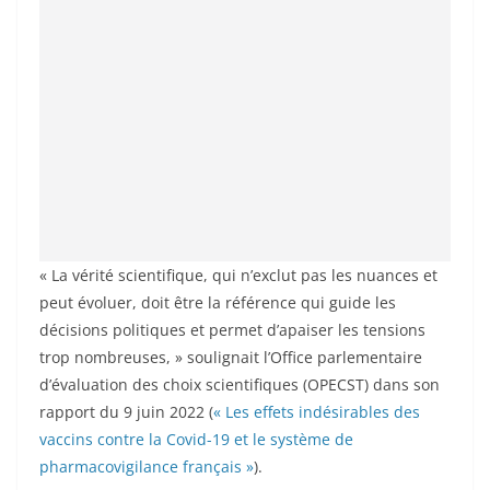
« La vérité scientifique, qui n’exclut pas les nuances et
peut évoluer, doit être la référence qui guide les
décisions politiques et permet d’apaiser les tensions
trop nombreuses, » soulignait l’Office parlementaire
d’évaluation des choix scientifiques (OPECST) dans son
rapport du 9 juin 2022 (
« Les effets indésirables des
vaccins contre la Covid-19 et le système de
pharmacovigilance français »
).