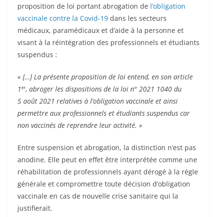
proposition de loi portant abrogation de
l’obligation
vaccinale contre la Covid-19
dans les secteurs
médicaux, paramédicaux et d’aide à la personne et
visant à la réintégration des professionnels et étudiants
suspendus :
« […] La présente proposition de loi entend, en son article
er
1
, abroger les dispositions de la loi n° 2021 1040 du
5 août 2021 relatives à l’obligation vaccinale et ainsi
permettre aux professionnels et étudiants suspendus car
non vaccinés de reprendre leur activité. »
Entre suspension et abrogation, la distinction n’est pas
anodine. Elle peut en effet être interprétée comme une
réhabilitation de professionnels ayant dérogé à la règle
générale et compromettre toute décision d’obligation
vaccinale en cas de nouvelle crise sanitaire qui la
justifierait.