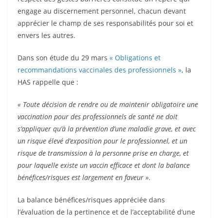
engage au discernement personnel, chacun devant
apprécier le champ de ses responsabilités pour soi et
envers les autres.
Dans son étude du 29 mars
« Obligations et
recommandations vaccinales des professionnels »
, la
HAS rappelle que :
« Toute décision de rendre ou de maintenir obligatoire une
vaccination pour des professionnels de santé ne doit
s’appliquer qu’à la prévention d’une maladie grave, et avec
un risque élevé d’exposition pour le professionnel, et un
risque de transmission à la personne prise en charge, et
pour laquelle existe un vaccin efficace et dont la balance
bénéfices/risques est largement en faveur ».
La balance bénéfices/risques appréciée dans
l’évaluation de la pertinence et de l’acceptabilité d’une