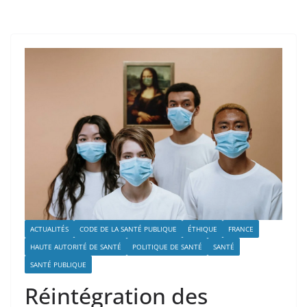
ACTUALITÉS
CODE DE LA SANTÉ PUBLIQUE
ÉTHIQUE
FRANCE
HAUTE AUTORITÉ DE SANTÉ
POLITIQUE DE SANTÉ
SANTÉ
SANTÉ PUBLIQUE
Réintégration des