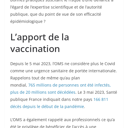
l’égard de l’expertise scientifique et de l’autorité
publique, que du point de vue de son efficacité
épidémiologique ?
L’apport de la
vaccination
Depuis le 5 mai 2023, l’OMS ne considère plus le Covid
comme une urgence sanitaire de portée internationale.
Rappelons tout de même qu’au plan
mondial,
765 millions de personnes ont été infectés,
plus de 20 millions sont décédées
. Le 3 mai 2023, Santé
publique France indiquait dans notre pays
166 811
décès depuis le début de la pandémie
.
L’OMS a également rappelé aux professionnels ce qu’a
été le privilège de bénéficier de l’accès à une