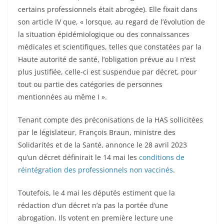
certains professionnels était abrogée). Elle fixait dans
son article IV que, « lorsque, au regard de l’évolution de
la situation épidémiologique ou des connaissances
médicales et scientifiques, telles que constatées par la
Haute autorité de santé, l’obligation prévue au I n’est
plus justifiée, celle-ci est suspendue par décret, pour
tout ou partie des catégories de personnes
mentionnées au même I ».
Tenant compte des préconisations de la HAS sollicitées
par le législateur, François Braun, ministre des
Solidarités et de la Santé, annonce le 28 avril 2023
qu’un décret définirait le 14 mai les
conditions de
réintégration des professionnels non vaccinés
.
Toutefois, le 4 mai les députés estiment que la
rédaction d’un décret n’a pas la portée d’une
abrogation. Ils votent en première lecture une