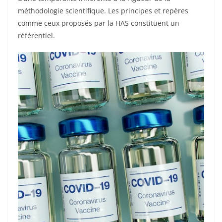
méthodologie scientifique. Les principes et repères
comme ceux proposés par la HAS constituent un
référentiel.