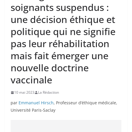
soignants suspendus :
une décision éthique et
politique qui ne signifie
pas leur réhabilitation
mais fait émerger une
nouvelle doctrine
vaccinale
10 mai 2023
La Rédaction
par
Emmanuel Hirsch
, Professeur d’éthique médicale,
Université Paris-Saclay