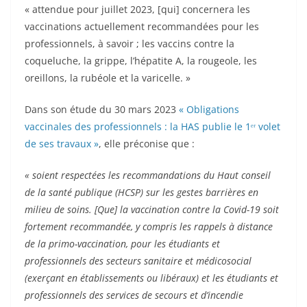
« attendue pour juillet 2023, [qui] concernera les
vaccinations actuellement recommandées pour les
professionnels, à savoir ; les vaccins contre la
coqueluche, la grippe, l’hépatite A, la rougeole, les
oreillons, la rubéole et la varicelle. »
Dans son étude du 30 mars 2023
« Obligations
vaccinales des professionnels : la HAS publie le 1ᵉʳ volet
de ses travaux »
, elle préconise que :
« soient respectées les recommandations du Haut conseil
de la santé publique (HCSP) sur les gestes barrières en
milieu de soins. [Que] la vaccination contre la Covid-19 soit
fortement recommandée, y compris les rappels à distance
de la primo-vaccination, pour les étudiants et
professionnels des secteurs sanitaire et médicosocial
(exerçant en établissements ou libéraux) et les étudiants et
professionnels des services de secours et d’incendie