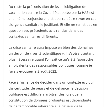
Du reste la préconisation de lever l’obligation de
vaccination contre la Covid-19 adoptée par la HAS est
elle-même conjoncturelle et pourrait être revue en cas
d’urgence sanitaire le justifiant. Et elle ne remet pas en
question ses précédents avis rendus dans des
contextes sanitaires différents.
La crise sanitaire aura imposé en bien des domaines
un devoir de « vérité scientifique ». Il s’avère d’autant
plus nécessaire quant l’on sait ce qu’a été l’approche
ambivalente des responsables politiques, comme je
l’avais évoquée le 2 août 2022.
Face à l’urgence de décider dans un contexte évolutif
d’incertitude, de peurs et de défiance, la décision
publique est difficile à arbitrer dès lors que la
constitution de données probantes est dépendante
d’une temporalité inhérente à la rigueur de la