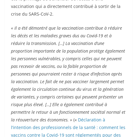
vaccination qui a directement contribué à sortir de la
crise du SARS-CoV-2.
« Il a été démontré que la vaccination contribue à réduire
les décès et les maladies graves dus au Covid-19 et à
réduire la transmission. […] La vaccination d’une
proportion importante de la population protège également
les personnes vulnérables, y compris celles qui ne peuvent
pas recevoir de vaccins, ou la faible proportion de
personnes qui pourraient rester à risque d’infection après
la vaccination. Le fait de ne pas vacciner largement permet
également la circulation continue du virus et la génération
de variantes, y compris certaines qui peuvent présenter un
risque plus élevé. […] Elle a également contribué à
permettre le retour à un fonctionnement sociétal normal et
la réouverture des économies. »
(«
Déclaration à
l’intention des professionnels de la santé : comment les
vaccins contre la Covid-19 sont réglementés pour des