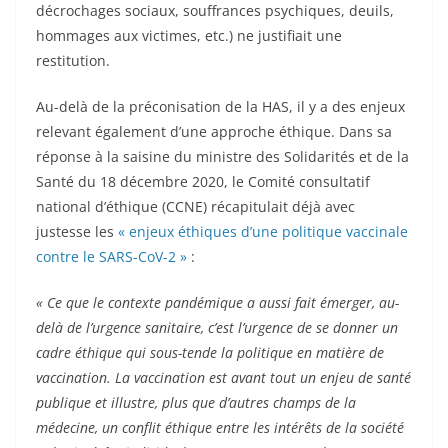
décrochages sociaux, souffrances psychiques, deuils,
hommages aux victimes, etc.) ne justifiait une
restitution.
Au-delà de la préconisation de la HAS, il y a des enjeux
relevant également d’une approche éthique. Dans sa
réponse à la saisine du ministre des Solidarités et de la
Santé du 18 décembre 2020, le Comité consultatif
national d’éthique (CCNE) récapitulait déjà avec
justesse les
« enjeux éthiques d’une politique vaccinale
contre le SARS-CoV-2 »
:
« Ce que le contexte pandémique a aussi fait émerger, au-
delà de l’urgence sanitaire, c’est l’urgence de se donner un
cadre éthique qui sous-tende la politique en matière de
vaccination. La vaccination est avant tout un enjeu de santé
publique et illustre, plus que d’autres champs de la
médecine, un conflit éthique entre les intérêts de la société