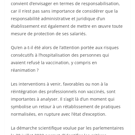
convient d’envisager en termes de responsabilisation,
car il n’est pas sans importance de considérer que la
responsabilité administrative et juridique d’un
établissement est également de mettre en œuvre toute
mesure de protection de ses salariés.
Qu’en a-t-il été alors de l’attention portée aux risques
consécutifs à l’hospitalisation des personnes qui
avaient refusé la vaccination, y compris en
réanimation ?
Les interventions à venir, favorables ou non à la
réintégration des professionnels non vaccinés, sont
importantes à analyser. Il s’agit là d’un moment qui
symbolise un retour à un rétablissement de pratiques
normalisées, en rupture avec l’état d’exception.
La démarche scientifique voulue par les parlementaires