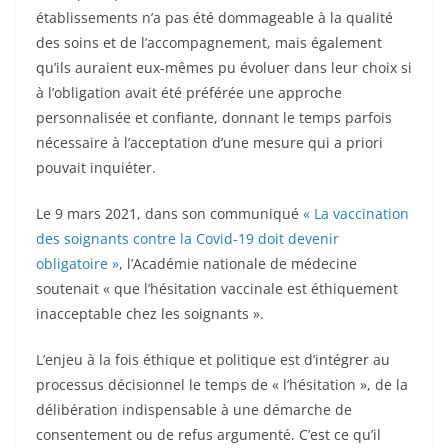
établissements n’a pas été dommageable à la qualité
des soins et de l’accompagnement, mais également
qu’ils auraient eux-mêmes pu évoluer dans leur choix si
à l’obligation avait été préférée une approche
personnalisée et confiante, donnant le temps parfois
nécessaire à l’acceptation d’une mesure qui a priori
pouvait inquiéter.
Le 9 mars 2021, dans son communiqué
« La vaccination
des soignants contre la Covid-19 doit devenir
obligatoire »
, l’Académie nationale de médecine
soutenait « que l’hésitation vaccinale est éthiquement
inacceptable chez les soignants ».
L’enjeu à la fois éthique et politique est d’intégrer au
processus décisionnel le temps de « l’hésitation », de la
délibération indispensable à une démarche de
consentement ou de refus argumenté. C’est ce qu’il