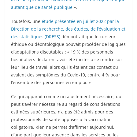
autant que de santé publique
».
Toutefois, une
étude présentée en juillet 2022 par la
Direction de la recherche, des études, de l’évaluation et
des statistiques (DRESS)
démontrait que le curseur
éthique ou déontologique pouvait procéder de logiques
d’adaptations discutables : « 19 % des personnels
hospitaliers déclarent avoir été incités à se rendre sur
leur lieu de travail alors qu’ils étaient cas contact ou
avaient des symptômes du Covid-19, contre 4 % pour
l’ensemble des personnes en emploi. »
Ce qui apparaît comme un ajustement nécessaire, qui
peut s’avérer nécessaire au regard de considérations
estimées supérieures, n’a pas été admis pour des
professionnels de santé opposés à la vaccination
obligatoire. Rien ne permet d’affirmer aujourd’hui,
d’une part que leur absence dans les services ou les