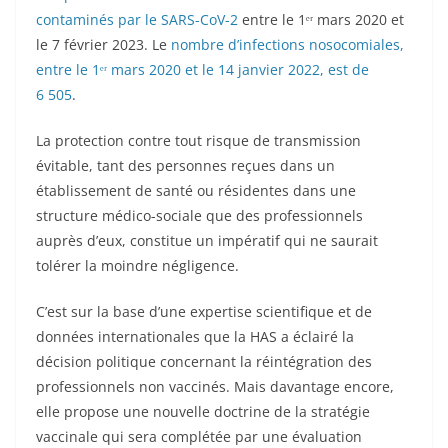
contaminés par le SARS-CoV-2
entre le 1ᵉʳ mars 2020 et
le 7 février 2023. Le
nombre d’infections nosocomiales,
entre le 1ᵉʳ mars 2020 et le 14 janvier 2022, est de
6 505
.
La protection contre tout risque de transmission
évitable, tant des personnes reçues dans un
établissement de santé ou résidentes dans une
structure médico-sociale que des professionnels
auprès d’eux, constitue un impératif qui ne saurait
tolérer la moindre négligence.
C’est sur la base d’une expertise scientifique et de
données internationales que la HAS a éclairé la
décision politique concernant la réintégration des
professionnels non vaccinés. Mais davantage encore,
elle propose une nouvelle doctrine de la stratégie
vaccinale qui sera complétée par une évaluation