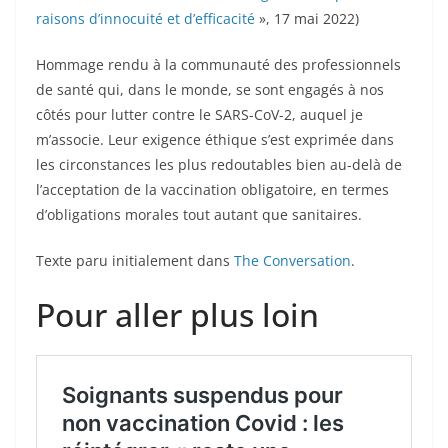
raisons d’innocuité et d’efficacité
», 17 mai 2022)
Hommage rendu à la communauté des professionnels
de santé qui, dans le monde, se sont engagés à nos
côtés pour lutter contre le SARS-CoV-2, auquel je
m’associe. Leur exigence éthique s’est exprimée dans
les circonstances les plus redoutables bien au-delà de
l’acceptation de la vaccination obligatoire, en termes
d’obligations morales tout autant que sanitaires.
Texte paru initialement dans
The Conversation
.
Pour aller plus loin