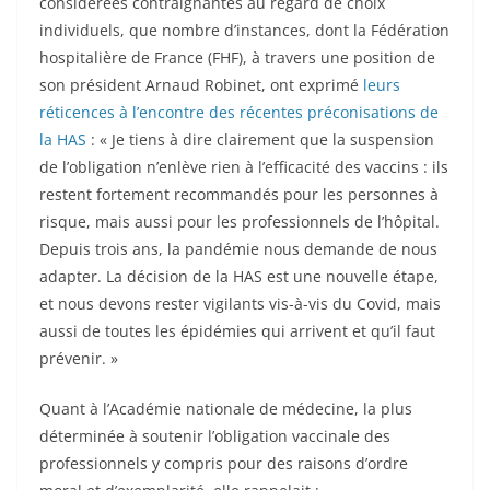
considérées contraignantes au regard de choix
individuels, que nombre d’instances, dont la Fédération
hospitalière de France (FHF), à travers une position de
son président Arnaud Robinet, ont exprimé
leurs
réticences à l’encontre des récentes préconisations de
la HAS
: « Je tiens à dire clairement que la suspension
de l’obligation n’enlève rien à l’efficacité des vaccins : ils
restent fortement recommandés pour les personnes à
risque, mais aussi pour les professionnels de l’hôpital.
Depuis trois ans, la pandémie nous demande de nous
adapter. La décision de la HAS est une nouvelle étape,
et nous devons rester vigilants vis-à-vis du Covid, mais
aussi de toutes les épidémies qui arrivent et qu’il faut
prévenir. »
Quant à l’Académie nationale de médecine, la plus
déterminée à soutenir l’obligation vaccinale des
professionnels y compris pour des raisons d’ordre