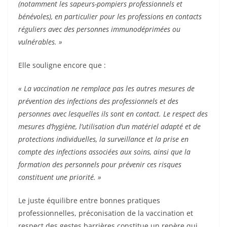
(notamment les sapeurs-pompiers professionnels et
bénévoles), en particulier pour les professions en contacts
réguliers avec des personnes immunodéprimées ou
vulnérables. »
Elle souligne encore que :
« La vaccination ne remplace pas les autres mesures de
prévention des infections des professionnels et des
personnes avec lesquelles ils sont en contact. Le respect des
mesures d’hygiène, l’utilisation d’un matériel adapté et de
protections individuelles, la surveillance et la prise en
compte des infections associées aux soins, ainsi que la
formation des personnels pour prévenir ces risques
constituent une priorité. »
Le juste équilibre entre bonnes pratiques
professionnelles, préconisation de la vaccination et
respect des gestes barrières constitue un repère qui