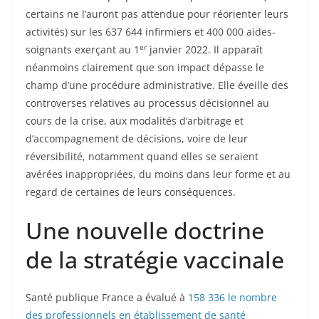
certains ne l’auront pas attendue pour réorienter leurs
activités) sur les 637 644 infirmiers et 400 000 aides-
er
soignants exerçant au 1
janvier 2022. Il apparaît
néanmoins clairement que son impact dépasse le
champ d’une procédure administrative. Elle éveille des
controverses relatives au processus décisionnel au
cours de la crise, aux modalités d’arbitrage et
d’accompagnement de décisions, voire de leur
réversibilité, notamment quand elles se seraient
avérées inappropriées, du moins dans leur forme et au
regard de certaines de leurs conséquences.
Une nouvelle doctrine
de la stratégie vaccinale
Santé publique France a évalué à
158 336 le nombre
des professionnels en établissement de santé