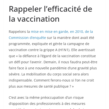
Rappeler l’efficacité de
la vaccination
Rappelons la
mise en mise en garde, en 2010, de la
Commission d’enquête
sur la manière dont avait été
programmée, expliquée et gérée la campagne de
vaccination contre la grippe A (H1N1). Elle avertissait
que « la défiance à l’égard de la vaccination constitue
un défi pour l’avenir. Demain, il nous faudra peut-être
faire face à une nouvelle pandémie d’une gravité plus
sévère. La mobilisation du corps social sera alors
indispensable. Comment ferons-nous si l’on ne croit
plus aux mesures de santé publique ? »
C’est avec la même préoccupation d’un risque
d’opposition des professionnels à des mesures