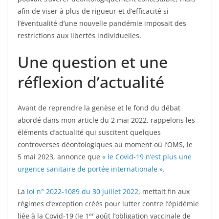
afin de viser à plus de rigueur et d’efficacité si
l’éventualité d’une nouvelle pandémie imposait des
restrictions aux libertés individuelles.
Une question et une
réflexion d’actualité
Avant de reprendre la genèse et le fond du débat
abordé dans mon article du 2 mai 2022, rappelons les
éléments d’actualité qui suscitent quelques
controverses déontologiques au moment où l’OMS, le
5 mai 2023, annonce que
« le Covid-19 n’est plus une
urgence sanitaire de portée internationale »
.
La
loi n° 2022-1089 du 30 juillet 2022
, mettait fin aux
régimes d’exception créés pour lutter contre l’épidémie
er
liée à la Covid-19 (le 1
août l’obligation vaccinale de