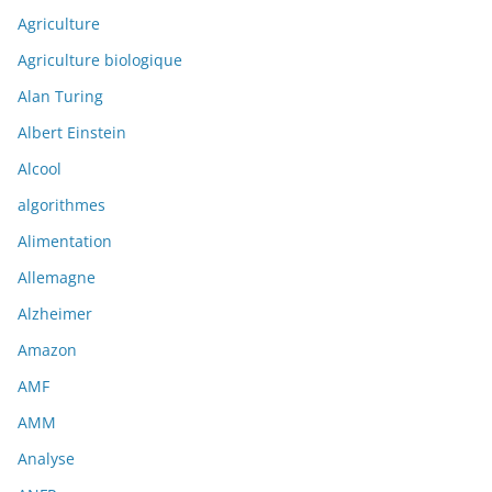
Agriculture
Agriculture biologique
Alan Turing
Albert Einstein
Alcool
algorithmes
Alimentation
Allemagne
Alzheimer
Amazon
AMF
AMM
Analyse