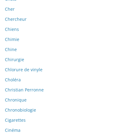
Cher
Chercheur
Chiens
Chimie
Chine
Chirurgie
Chlorure de vinyle
Choléra
Christian Perronne
Chronique
Chronobiologie
Cigarettes
Cinéma