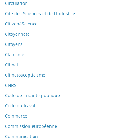
Circulation
Cité des Sciences et de l'Industrie
Citizen4Science
Citoyenneté
Citoyens
Clanisme
Climat
Climatoscepticisme
CNRS
Code de la santé publique
Code du travail
Commerce
Commission européenne
Communication