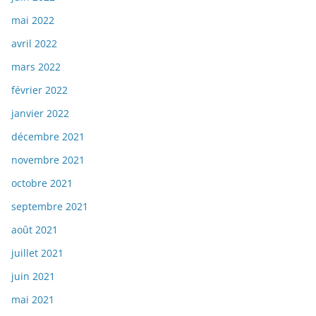
mai 2022
avril 2022
mars 2022
février 2022
janvier 2022
décembre 2021
novembre 2021
octobre 2021
septembre 2021
août 2021
juillet 2021
juin 2021
mai 2021