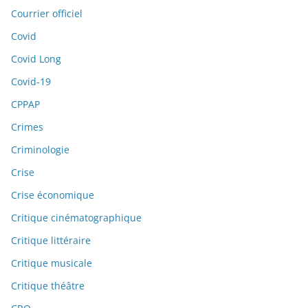
Courrier officiel
Covid
Covid Long
Covid-19
CPPAP
Crimes
Criminologie
Crise
Crise économique
Critique cinématographique
Critique littéraire
Critique musicale
Critique théâtre