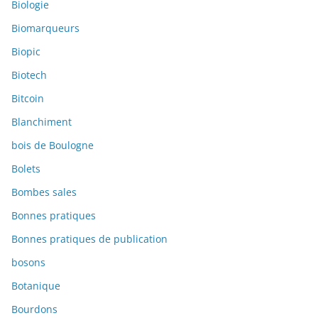
Biologie
Biomarqueurs
Biopic
Biotech
Bitcoin
Blanchiment
bois de Boulogne
Bolets
Bombes sales
Bonnes pratiques
Bonnes pratiques de publication
bosons
Botanique
Bourdons