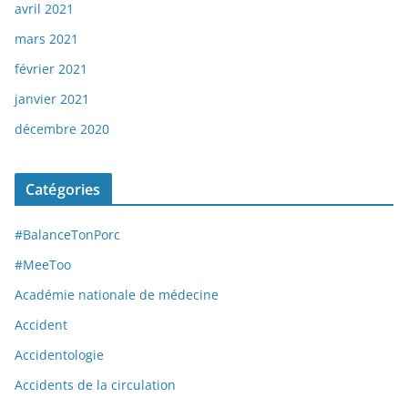
avril 2021
mars 2021
février 2021
janvier 2021
décembre 2020
Catégories
#BalanceTonPorc
#MeeToo
Académie nationale de médecine
Accident
Accidentologie
Accidents de la circulation