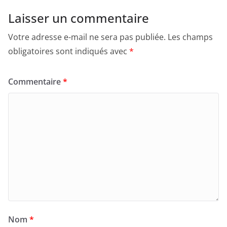
Laisser un commentaire
Votre adresse e-mail ne sera pas publiée.
Les champs
obligatoires sont indiqués avec
*
Commentaire
*
Nom
*