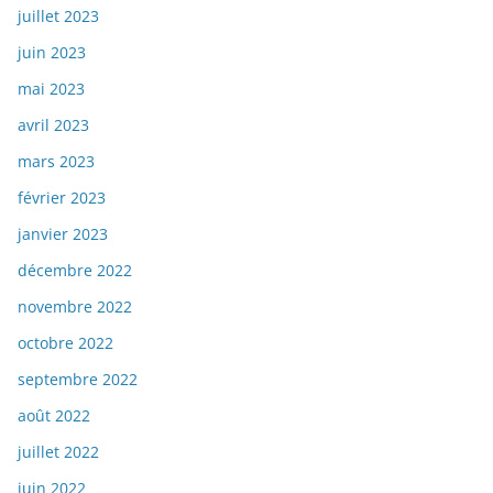
juillet 2023
juin 2023
mai 2023
avril 2023
mars 2023
février 2023
janvier 2023
décembre 2022
novembre 2022
octobre 2022
septembre 2022
août 2022
juillet 2022
juin 2022