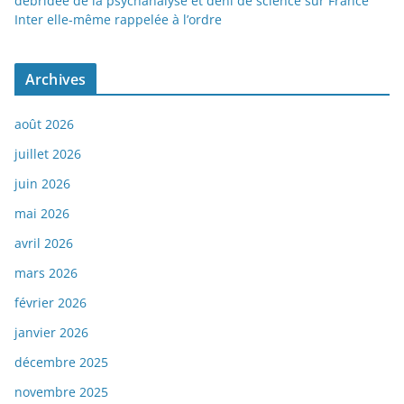
débridée de la psychanalyse et déni de science sur France
Inter elle-même rappelée à l’ordre
Archives
août 2026
juillet 2026
juin 2026
mai 2026
avril 2026
mars 2026
février 2026
janvier 2026
décembre 2025
novembre 2025