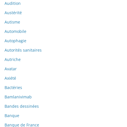
Audition
Austérité
Autisme
Automobile
Autophagie
Autorités sanitaires
Autriche
Avatar
Axiété
Bactéries
Bamlanivimab
Bandes dessinées
Banque
Banque de France