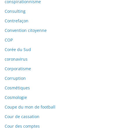
conspirationnisme
Consulting
Contrefaçon
Convention citoyenne
COP
Corée du Sud
coronavirus
Corporatisme
Corruption
Cosmétiques
Cosmologie
Coupe du mon de football
Cour de cassation
Cour des comptes