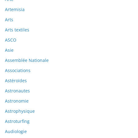
Artemisia
Arts
Arts textiles
ASCO
Asie
Assemblée Nationale
Associations
Astéroïdes
Astronautes
Astronomie
Astrophysique
Astroturfing
Audiologie