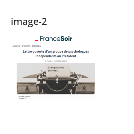
image-2