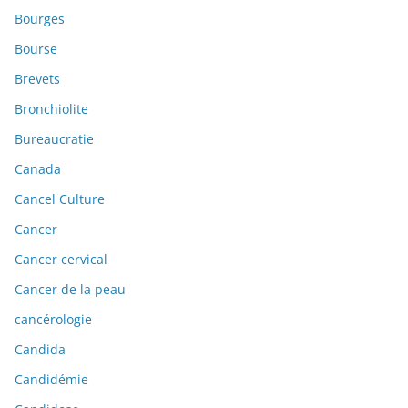
Bourges
Bourse
Brevets
Bronchiolite
Bureaucratie
Canada
Cancel Culture
Cancer
Cancer cervical
Cancer de la peau
cancérologie
Candida
Candidémie