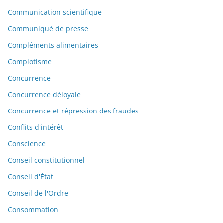
Communication scientifique
Communiqué de presse
Compléments alimentaires
Complotisme
Concurrence
Concurrence déloyale
Concurrence et répression des fraudes
Conflits d'intérêt
Conscience
Conseil constitutionnel
Conseil d'État
Conseil de l'Ordre
Consommation