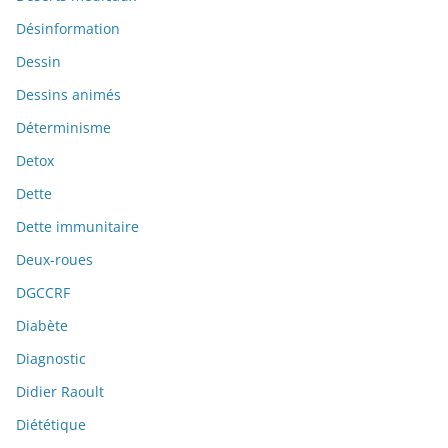
Désinformation
Dessin
Dessins animés
Déterminisme
Detox
Dette
Dette immunitaire
Deux-roues
DGCCRF
Diabète
Diagnostic
Didier Raoult
Diététique