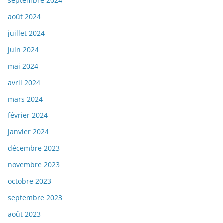
septembre 2024
août 2024
juillet 2024
juin 2024
mai 2024
avril 2024
mars 2024
février 2024
janvier 2024
décembre 2023
novembre 2023
octobre 2023
septembre 2023
août 2023