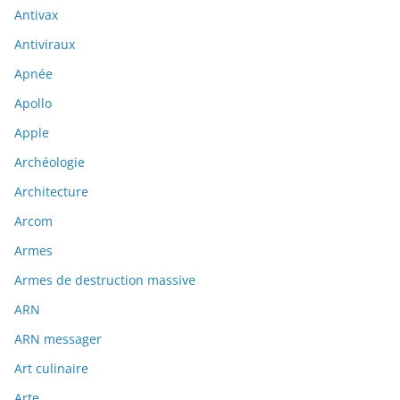
Antivax
Antiviraux
Apnée
Apollo
Apple
Archéologie
Architecture
Arcom
Armes
Armes de destruction massive
ARN
ARN messager
Art culinaire
Arte