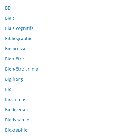
BD
Biais
Biais cognitifs
Bibliographie
Biélorussie
Bien-être
Bien-être animal
Big bang
Bio
Biochimie
Biodiversité
Biodynamie
Biographie