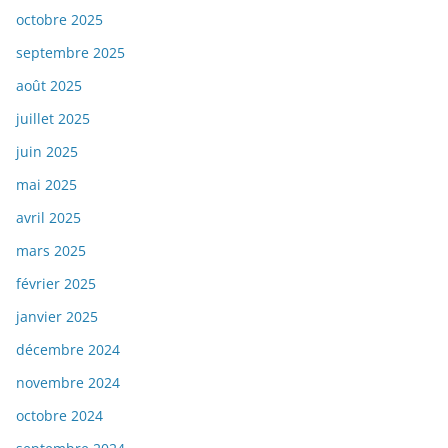
octobre 2025
septembre 2025
août 2025
juillet 2025
juin 2025
mai 2025
avril 2025
mars 2025
février 2025
janvier 2025
décembre 2024
novembre 2024
octobre 2024