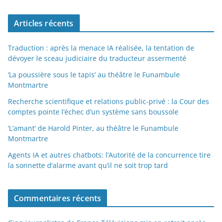
Articles récents
Traduction : après la menace IA réalisée, la tentation de
dévoyer le sceau judiciaire du traducteur assermenté
‘La poussière sous le tapis’ au théâtre le Funambule
Montmartre
Recherche scientifique et relations public-privé : la Cour des
comptes pointe l’échec d’un système sans boussole
‘L’amant’ de Harold Pinter, au théâtre le Funambule
Montmartre
Agents IA et autres chatbots: l’Autorité de la concurrence tire
la sonnette d’alarme avant qu’il ne soit trop tard
Commentaires récents