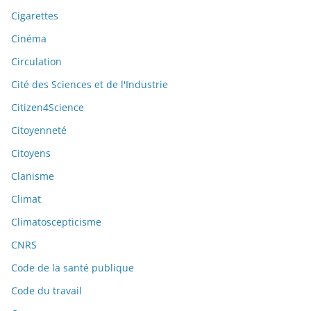
Cigarettes
Cinéma
Circulation
Cité des Sciences et de l'Industrie
Citizen4Science
Citoyenneté
Citoyens
Clanisme
Climat
Climatoscepticisme
CNRS
Code de la santé publique
Code du travail