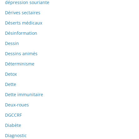
dépression souriante
Dérives sectaires
Déserts médicaux
Désinformation
Dessin
Dessins animés
Déterminisme
Detox
Dette
Dette immunitaire
Deux-roues
DGCCRF
Diabète
Diagnostic