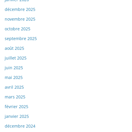
décembre 2025
novembre 2025
octobre 2025
septembre 2025
août 2025
juillet 2025
juin 2025
mai 2025
avril 2025
mars 2025
février 2025
janvier 2025
décembre 2024