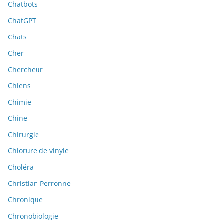
Chatbots
ChatGPT
Chats
Cher
Chercheur
Chiens
Chimie
Chine
Chirurgie
Chlorure de vinyle
Choléra
Christian Perronne
Chronique
Chronobiologie