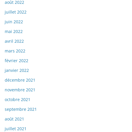
août 2022
juillet 2022
juin 2022
mai 2022
avril 2022
mars 2022
février 2022
janvier 2022
décembre 2021
novembre 2021
octobre 2021
septembre 2021
août 2021
juillet 2021