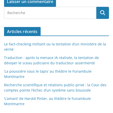
Articles récents
Le fact-checking militant ou la tentation d’un ministère de la
vérité
Traduction : après la menace IA réalisée, la tentation de
dévoyer le sceau judiciaire du traducteur assermenté
‘La poussière sous le tapis’ au théâtre le Funambule
Montmartre
Recherche scientifique et relations public-privé : la Cour des
comptes pointe l’échec d’un système sans boussole
‘L’amant’ de Harold Pinter, au théâtre le Funambule
Montmartre