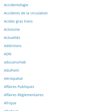
Accidentologie
Accidents de la circulation
Acides gras trans
Activisme
Actualités
Addictions
ADN
aducanumab
Adulhem
Aérospatial
Affaires Publiques
Affaires Réglementaires
Afrique