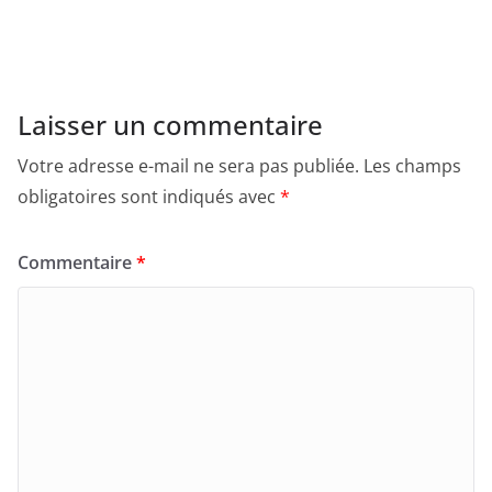
Laisser un commentaire
Votre adresse e-mail ne sera pas publiée.
Les champs
obligatoires sont indiqués avec
*
Commentaire
*