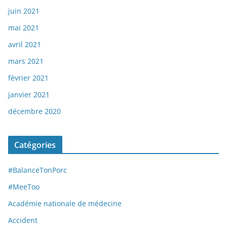
juin 2021
mai 2021
avril 2021
mars 2021
février 2021
janvier 2021
décembre 2020
Catégories
#BalanceTonPorc
#MeeToo
Académie nationale de médecine
Accident