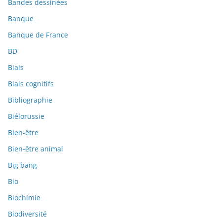
Bandes dessinées
Banque
Banque de France
BD
Biais
Biais cognitifs
Bibliographie
Biélorussie
Bien-être
Bien-être animal
Big bang
Bio
Biochimie
Biodiversité