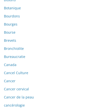
Botanique
Bourdons
Bourges
Bourse
Brevets
Bronchiolite
Bureaucratie
Canada
Cancel Culture
Cancer
Cancer cervical
Cancer de la peau
cancérologie