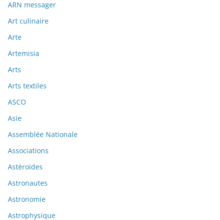
ARN messager
Art culinaire
Arte
Artemisia
Arts
Arts textiles
ASCO
Asie
Assemblée Nationale
Associations
Astéroïdes
Astronautes
Astronomie
Astrophysique