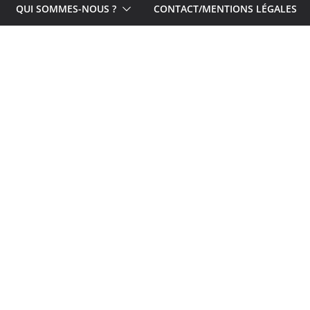
QUI SOMMES-NOUS ?
CONTACT/MENTIONS LÉGALES