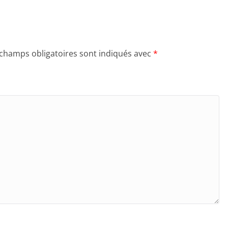
 champs obligatoires sont indiqués avec
*