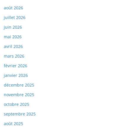
août 2026
juillet 2026
juin 2026
mai 2026
avril 2026
mars 2026
février 2026
janvier 2026
décembre 2025
novembre 2025
octobre 2025
septembre 2025
août 2025