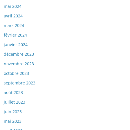
mai 2024
avril 2024
mars 2024
février 2024
janvier 2024
décembre 2023
novembre 2023
octobre 2023
septembre 2023
août 2023
juillet 2023
juin 2023
mai 2023