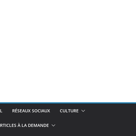
L
RÉSEAUX SOCIAUX
CULTURE
RTICLES À LA DEMANDE