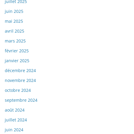
juillet 2025
juin 2025
mai 2025
avril 2025
mars 2025
février 2025
janvier 2025
décembre 2024
novembre 2024
octobre 2024
septembre 2024
août 2024
juillet 2024
juin 2024