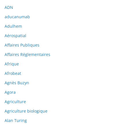
ADN
aducanumab
Adulhem
Aérospatial
Affaires Publiques
Affaires Réglementaires
Afrique
Afrobeat
Agnès Buzyn
Agora
Agriculture
Agriculture biologique
Alan Turing