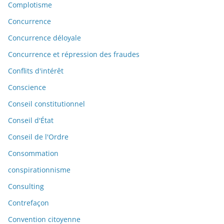
Complotisme
Concurrence
Concurrence déloyale
Concurrence et répression des fraudes
Conflits d'intérêt
Conscience
Conseil constitutionnel
Conseil d'État
Conseil de l'Ordre
Consommation
conspirationnisme
Consulting
Contrefaçon
Convention citoyenne