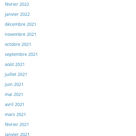
février 2022
janvier 2022
décembre 2021
novembre 2021
octobre 2021
septembre 2021
août 2021
juillet 2021
juin 2021
mai 2021
avril 2021
mars 2021
février 2021
janvier 2021