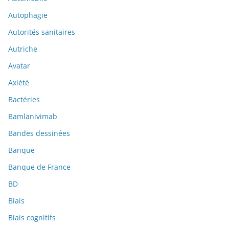
Autophagie
Autorités sanitaires
Autriche
Avatar
Axiété
Bactéries
Bamlanivimab
Bandes dessinées
Banque
Banque de France
BD
Biais
Biais cognitifs