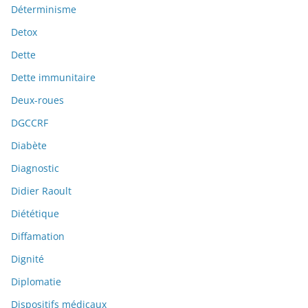
Déterminisme
Detox
Dette
Dette immunitaire
Deux-roues
DGCCRF
Diabète
Diagnostic
Didier Raoult
Diététique
Diffamation
Dignité
Diplomatie
Dispositifs médicaux