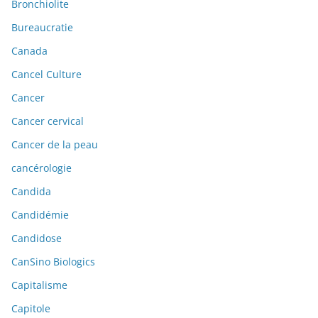
Bronchiolite
Bureaucratie
Canada
Cancel Culture
Cancer
Cancer cervical
Cancer de la peau
cancérologie
Candida
Candidémie
Candidose
CanSino Biologics
Capitalisme
Capitole