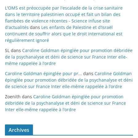
L'OMS est préoccupée par l'escalade de la crise sanitaire
dans le territoire palestinien occupé et fait un bilan des
flambées de violence récentes - Science infuse site
d'actualités
dans
Les enfants de Palestine et d’Israël
continuent de souffrir alors que le droit international est
régulièrement ignoré
SL
dans
Caroline Goldman épinglée pour promotion débridée
de la psychanalyse et déni de science sur France Inter elle-
même rappelée à l’ordre
Caroline Goldman épinglée pour pr...
dans
Caroline Goldman
épinglée pour promotion débridée de la psychanalyse et déni
de science sur France Inter elle-même rappelée à l’ordre
Zoenith
dans
Caroline Goldman épinglée pour promotion
débridée de la psychanalyse et déni de science sur France
Inter elle-même rappelée à l’ordre
Archives