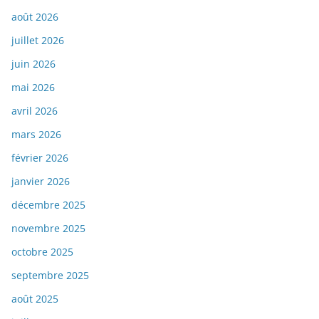
août 2026
juillet 2026
juin 2026
mai 2026
avril 2026
mars 2026
février 2026
janvier 2026
décembre 2025
novembre 2025
octobre 2025
septembre 2025
août 2025