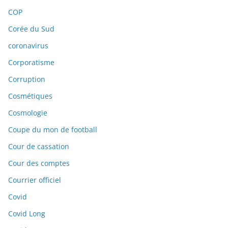
COP
Corée du Sud
coronavirus
Corporatisme
Corruption
Cosmétiques
Cosmologie
Coupe du mon de football
Cour de cassation
Cour des comptes
Courrier officiel
Covid
Covid Long