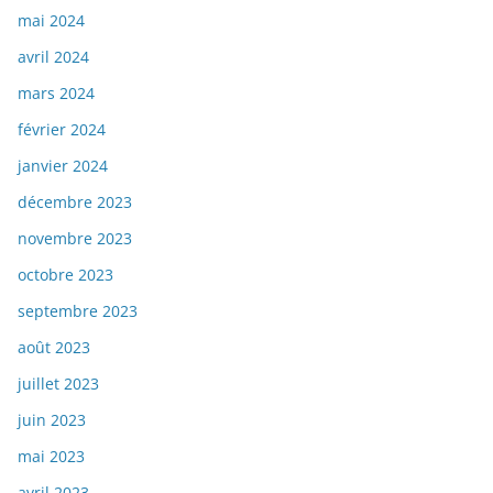
mai 2024
avril 2024
mars 2024
février 2024
janvier 2024
décembre 2023
novembre 2023
octobre 2023
septembre 2023
août 2023
juillet 2023
juin 2023
mai 2023
avril 2023