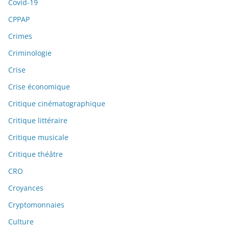
Covid-19
CPPAP
Crimes
Criminologie
Crise
Crise économique
Critique cinématographique
Critique littéraire
Critique musicale
Critique théâtre
CRO
Croyances
Cryptomonnaies
Culture