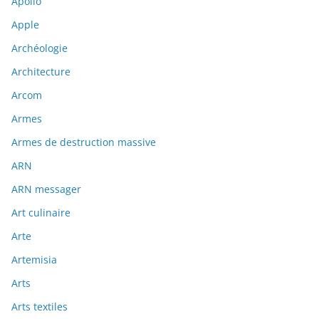
Apollo
Apple
Archéologie
Architecture
Arcom
Armes
Armes de destruction massive
ARN
ARN messager
Art culinaire
Arte
Artemisia
Arts
Arts textiles