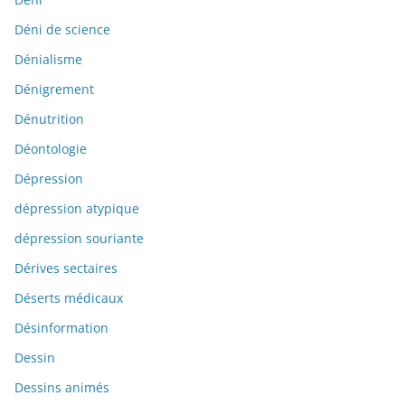
Déni de science
Dénialisme
Dénigrement
Dénutrition
Déontologie
Dépression
dépression atypique
dépression souriante
Dérives sectaires
Déserts médicaux
Désinformation
Dessin
Dessins animés