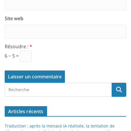
Site web
Résoudre :
*
6 − 5 =
Articles récents
Traduction : après la menace IA réalisée, la tentation de