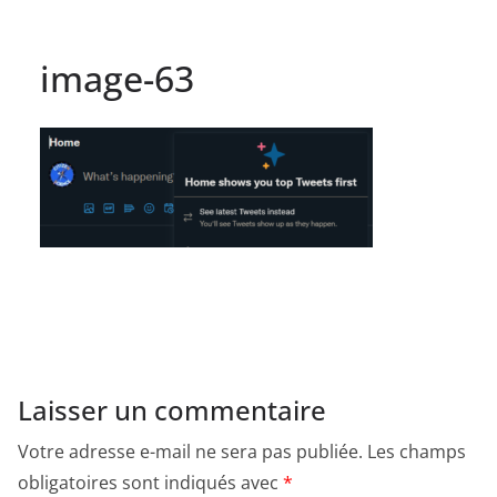
image-63
Laisser un commentaire
Votre adresse e-mail ne sera pas publiée.
Les champs
obligatoires sont indiqués avec
*