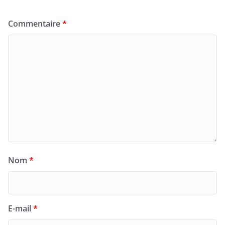
Commentaire
*
Nom
*
E-mail
*