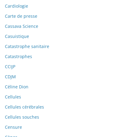
Cardiologie
Carte de presse
Cassava Science
Casuistique
Catastrophe sanitaire
Catastrophes
CCIJP
CDJM
Céline Dion
Cellules
Cellules cérébrales
Cellules souches
Censure