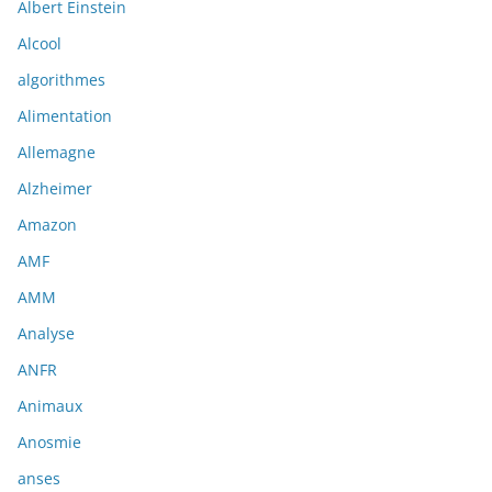
Albert Einstein
Alcool
algorithmes
Alimentation
Allemagne
Alzheimer
Amazon
AMF
AMM
Analyse
ANFR
Animaux
Anosmie
anses