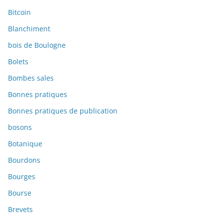
Bitcoin
Blanchiment
bois de Boulogne
Bolets
Bombes sales
Bonnes pratiques
Bonnes pratiques de publication
bosons
Botanique
Bourdons
Bourges
Bourse
Brevets