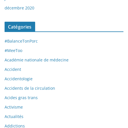
décembre 2020
Catégories
#BalanceTonPorc
#MeeToo
Académie nationale de médecine
Accident
Accidentologie
Accidents de la circulation
Acides gras trans
Activisme
Actualités
Addictions