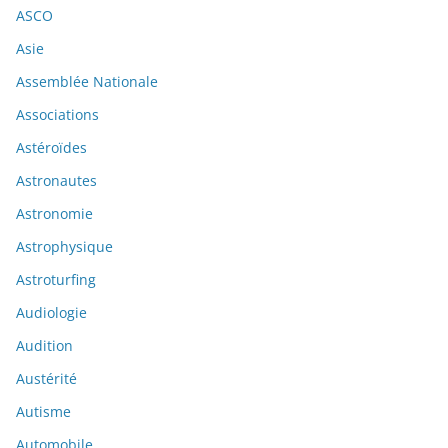
ASCO
Asie
Assemblée Nationale
Associations
Astéroïdes
Astronautes
Astronomie
Astrophysique
Astroturfing
Audiologie
Audition
Austérité
Autisme
Automobile