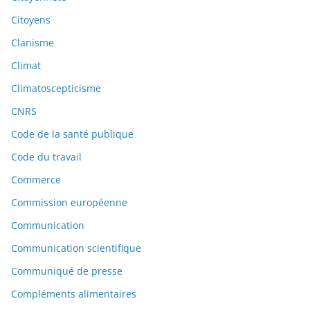
Citoyens
Clanisme
Climat
Climatoscepticisme
CNRS
Code de la santé publique
Code du travail
Commerce
Commission européenne
Communication
Communication scientifique
Communiqué de presse
Compléments alimentaires