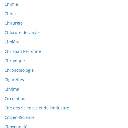
Chimie
Chine
Chirurgie
Chlorure de vinyle
Choléra
Christian Perronne
Chronique
Chronobiologie
Cigarettes
Cinéma
Circulation
Cité des Sciences et de l'Industrie
Citizen4Science
Citoyenneté