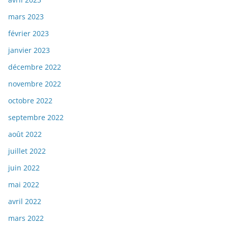
mars 2023
février 2023
janvier 2023
décembre 2022
novembre 2022
octobre 2022
septembre 2022
août 2022
juillet 2022
juin 2022
mai 2022
avril 2022
mars 2022