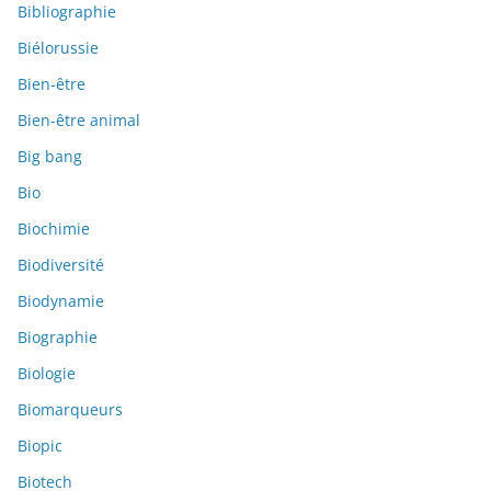
Bibliographie
Biélorussie
Bien-être
Bien-être animal
Big bang
Bio
Biochimie
Biodiversité
Biodynamie
Biographie
Biologie
Biomarqueurs
Biopic
Biotech