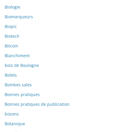
Biologie
Biomarqueurs
Biopic
Biotech
Bitcoin
Blanchiment
bois de Boulogne
Bolets
Bombes sales
Bonnes pratiques
Bonnes pratiques de publication
bosons
Botanique