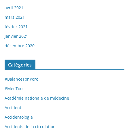
avril 2021
mars 2021
février 2021
janvier 2021
décembre 2020
Catégories
#BalanceTonPorc
#MeeToo
Académie nationale de médecine
Accident
Accidentologie
Accidents de la circulation