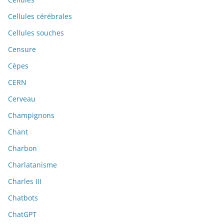
Cellules cérébrales
Cellules souches
Censure
Cèpes
CERN
Cerveau
Champignons
Chant
Charbon
Charlatanisme
Charles III
Chatbots
ChatGPT