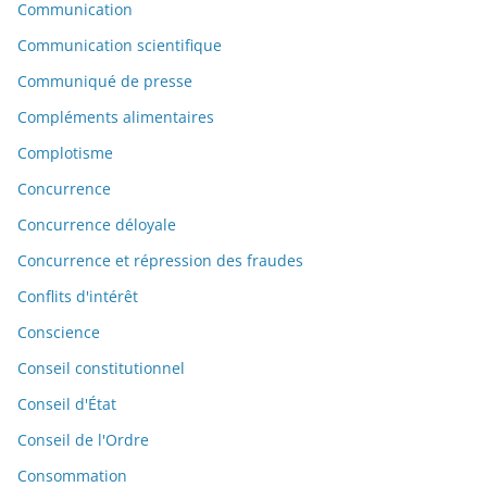
Communication
Communication scientifique
Communiqué de presse
Compléments alimentaires
Complotisme
Concurrence
Concurrence déloyale
Concurrence et répression des fraudes
Conflits d'intérêt
Conscience
Conseil constitutionnel
Conseil d'État
Conseil de l'Ordre
Consommation