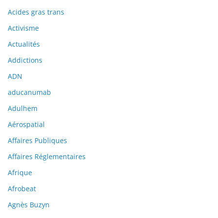
Acides gras trans
Activisme
Actualités
Addictions
ADN
aducanumab
Adulhem
Aérospatial
Affaires Publiques
Affaires Réglementaires
Afrique
Afrobeat
Agnès Buzyn