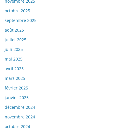
novembre 2025
octobre 2025
septembre 2025
août 2025
juillet 2025
juin 2025
mai 2025
avril 2025
mars 2025
février 2025
janvier 2025
décembre 2024
novembre 2024
octobre 2024