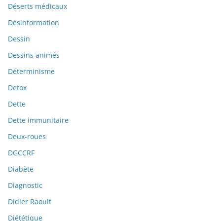
Déserts médicaux
Désinformation
Dessin
Dessins animés
Déterminisme
Detox
Dette
Dette immunitaire
Deux-roues
DGCCRF
Diabète
Diagnostic
Didier Raoult
Diététique