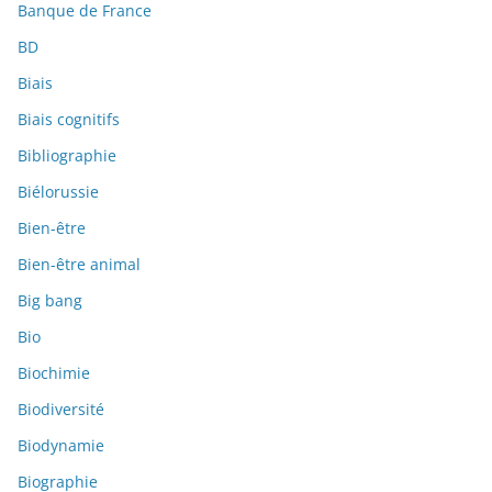
Banque de France
BD
Biais
Biais cognitifs
Bibliographie
Biélorussie
Bien-être
Bien-être animal
Big bang
Bio
Biochimie
Biodiversité
Biodynamie
Biographie