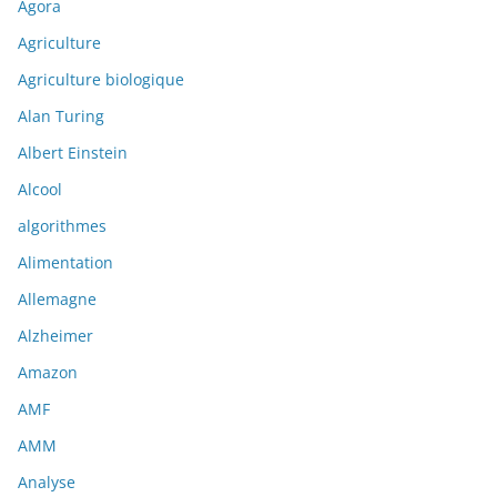
Agora
Agriculture
Agriculture biologique
Alan Turing
Albert Einstein
Alcool
algorithmes
Alimentation
Allemagne
Alzheimer
Amazon
AMF
AMM
Analyse