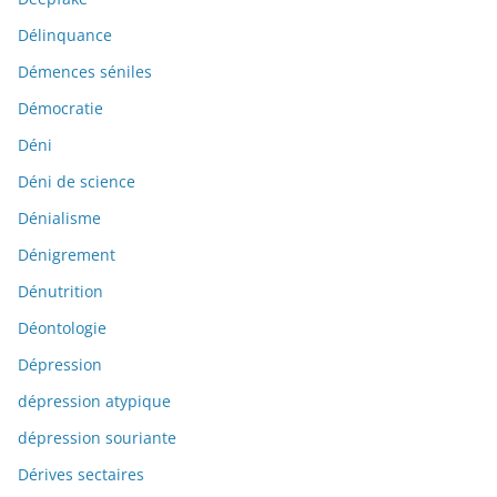
Délinquance
Démences séniles
Démocratie
Déni
Déni de science
Dénialisme
Dénigrement
Dénutrition
Déontologie
Dépression
dépression atypique
dépression souriante
Dérives sectaires