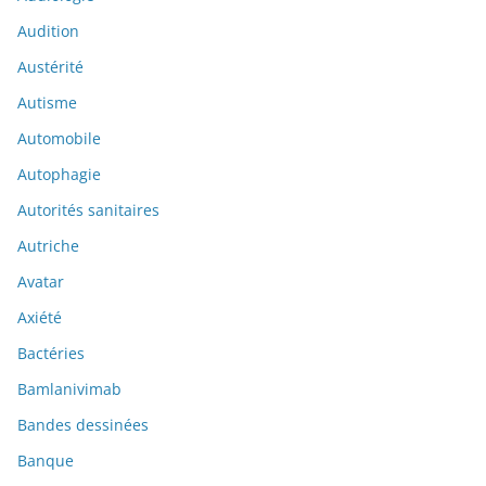
Audition
Austérité
Autisme
Automobile
Autophagie
Autorités sanitaires
Autriche
Avatar
Axiété
Bactéries
Bamlanivimab
Bandes dessinées
Banque