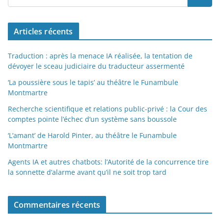
Articles récents
Traduction : après la menace IA réalisée, la tentation de
dévoyer le sceau judiciaire du traducteur assermenté
‘La poussière sous le tapis’ au théâtre le Funambule
Montmartre
Recherche scientifique et relations public-privé : la Cour des
comptes pointe l’échec d’un système sans boussole
‘L’amant’ de Harold Pinter, au théâtre le Funambule
Montmartre
Agents IA et autres chatbots: l’Autorité de la concurrence tire
la sonnette d’alarme avant qu’il ne soit trop tard
Commentaires récents