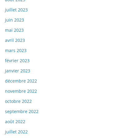
juillet 2023
juin 2023
mai 2023
avril 2023
mars 2023
février 2023
janvier 2023
décembre 2022
novembre 2022
octobre 2022
septembre 2022
août 2022
juillet 2022