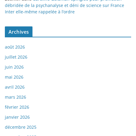
débridée de la psychanalyse et déni de science sur France
Inter elle-même rappelée à l’ordre
Archives
août 2026
juillet 2026
juin 2026
mai 2026
avril 2026
mars 2026
février 2026
janvier 2026
décembre 2025