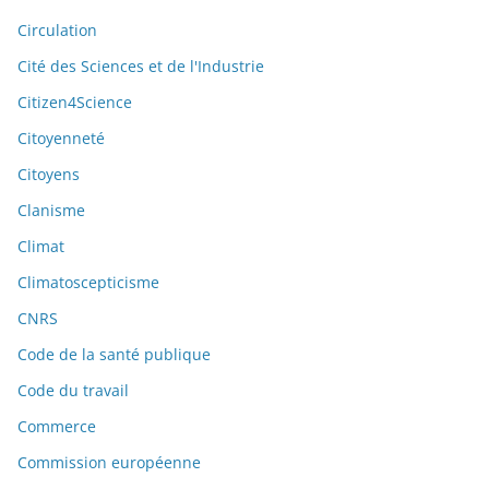
Circulation
Cité des Sciences et de l'Industrie
Citizen4Science
Citoyenneté
Citoyens
Clanisme
Climat
Climatoscepticisme
CNRS
Code de la santé publique
Code du travail
Commerce
Commission européenne