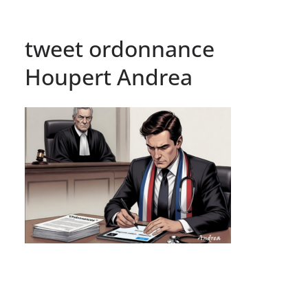
tweet ordonnance
Houpert Andrea