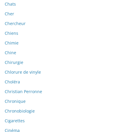
Chats
Cher
Chercheur
Chiens
Chimie
Chine
Chirurgie
Chlorure de vinyle
Choléra
Christian Perronne
Chronique
Chronobiologie
Cigarettes
Cinéma