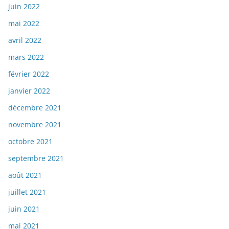
juin 2022
mai 2022
avril 2022
mars 2022
février 2022
janvier 2022
décembre 2021
novembre 2021
octobre 2021
septembre 2021
août 2021
juillet 2021
juin 2021
mai 2021