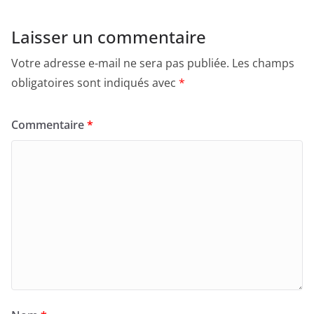
Laisser un commentaire
Votre adresse e-mail ne sera pas publiée.
Les champs
obligatoires sont indiqués avec
*
Commentaire
*