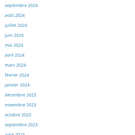
septembre 2024
août 2024
juillet 2024
juin 2024
mai 2024
avril 2024
mars 2024
février 2024
janvier 2024
décembre 2023
novembre 2023
octobre 2023
septembre 2023
août 2023