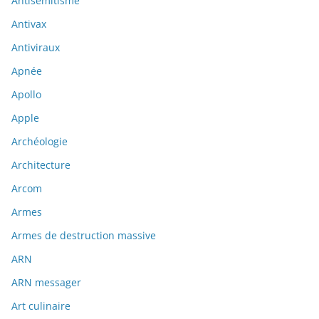
Antisémitisme
Antivax
Antiviraux
Apnée
Apollo
Apple
Archéologie
Architecture
Arcom
Armes
Armes de destruction massive
ARN
ARN messager
Art culinaire