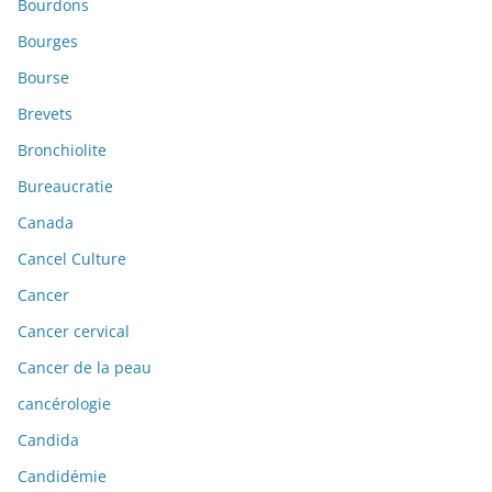
Bourdons
Bourges
Bourse
Brevets
Bronchiolite
Bureaucratie
Canada
Cancel Culture
Cancer
Cancer cervical
Cancer de la peau
cancérologie
Candida
Candidémie