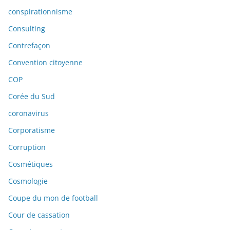
conspirationnisme
Consulting
Contrefaçon
Convention citoyenne
COP
Corée du Sud
coronavirus
Corporatisme
Corruption
Cosmétiques
Cosmologie
Coupe du mon de football
Cour de cassation