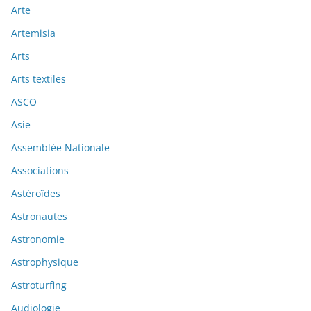
Arte
Artemisia
Arts
Arts textiles
ASCO
Asie
Assemblée Nationale
Associations
Astéroïdes
Astronautes
Astronomie
Astrophysique
Astroturfing
Audiologie