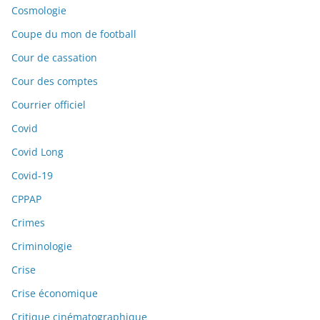
Cosmologie
Coupe du mon de football
Cour de cassation
Cour des comptes
Courrier officiel
Covid
Covid Long
Covid-19
CPPAP
Crimes
Criminologie
Crise
Crise économique
Critique cinématographique