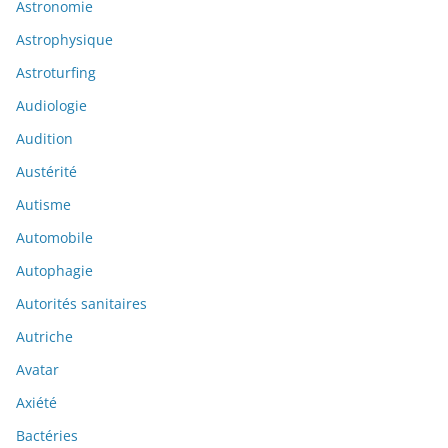
Astronomie
Astrophysique
Astroturfing
Audiologie
Audition
Austérité
Autisme
Automobile
Autophagie
Autorités sanitaires
Autriche
Avatar
Axiété
Bactéries