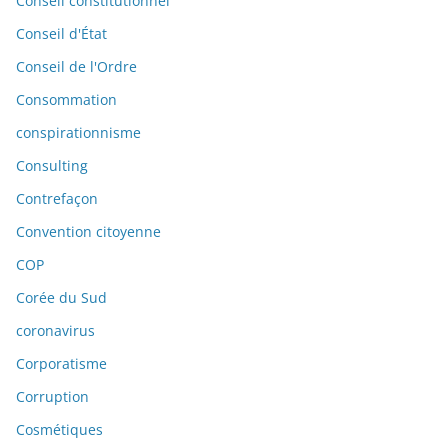
Conseil constitutionnel
Conseil d'État
Conseil de l'Ordre
Consommation
conspirationnisme
Consulting
Contrefaçon
Convention citoyenne
COP
Corée du Sud
coronavirus
Corporatisme
Corruption
Cosmétiques