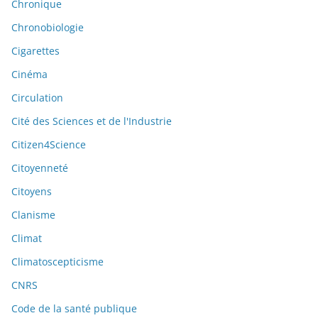
Chronique
Chronobiologie
Cigarettes
Cinéma
Circulation
Cité des Sciences et de l'Industrie
Citizen4Science
Citoyenneté
Citoyens
Clanisme
Climat
Climatoscepticisme
CNRS
Code de la santé publique