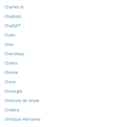
Charles III
Chatbots
ChatGPT
Chats
Cher
Chercheur
Chiens
Chimie
Chine
Chirurgie
Chlorure de vinyle
Choléra
Christian Perronne