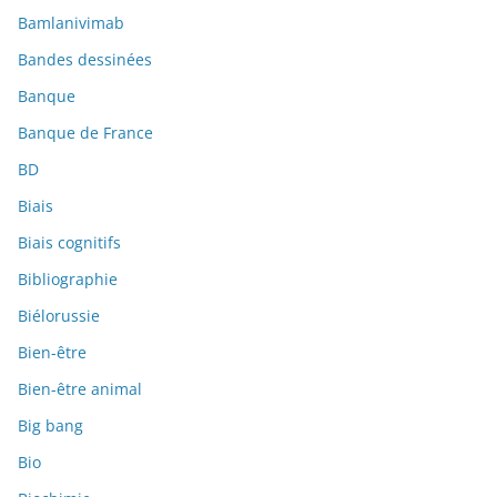
Bamlanivimab
Bandes dessinées
Banque
Banque de France
BD
Biais
Biais cognitifs
Bibliographie
Biélorussie
Bien-être
Bien-être animal
Big bang
Bio