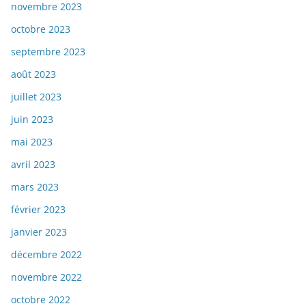
novembre 2023
octobre 2023
septembre 2023
août 2023
juillet 2023
juin 2023
mai 2023
avril 2023
mars 2023
février 2023
janvier 2023
décembre 2022
novembre 2022
octobre 2022