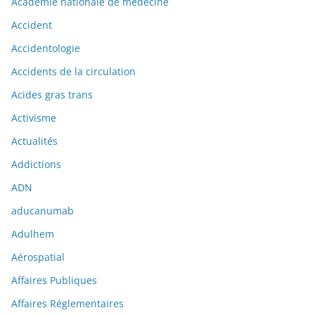
Académie nationale de médecine
Accident
Accidentologie
Accidents de la circulation
Acides gras trans
Activisme
Actualités
Addictions
ADN
aducanumab
Adulhem
Aérospatial
Affaires Publiques
Affaires Réglementaires