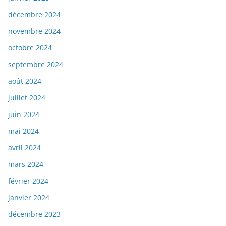
décembre 2024
novembre 2024
octobre 2024
septembre 2024
août 2024
juillet 2024
juin 2024
mai 2024
avril 2024
mars 2024
février 2024
janvier 2024
décembre 2023