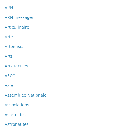
ARN
ARN messager
Art culinaire
Arte
Artemisia
Arts
Arts textiles
ASCO
Asie
Assemblée Nationale
Associations
Astéroïdes
Astronautes