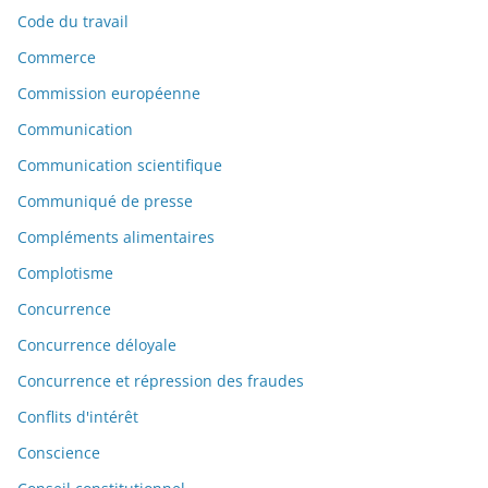
Code du travail
Commerce
Commission européenne
Communication
Communication scientifique
Communiqué de presse
Compléments alimentaires
Complotisme
Concurrence
Concurrence déloyale
Concurrence et répression des fraudes
Conflits d'intérêt
Conscience