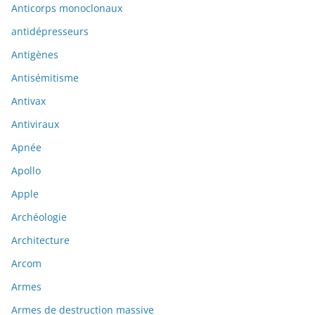
Anticorps monoclonaux
antidépresseurs
Antigènes
Antisémitisme
Antivax
Antiviraux
Apnée
Apollo
Apple
Archéologie
Architecture
Arcom
Armes
Armes de destruction massive