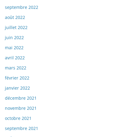
septembre 2022
août 2022
juillet 2022
juin 2022
mai 2022
avril 2022
mars 2022
février 2022
janvier 2022
décembre 2021
novembre 2021
octobre 2021
septembre 2021