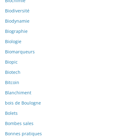
Biochimie
Biodiversité
Biodynamie
Biographie
Biologie
Biomarqueurs
Biopic
Biotech
Bitcoin
Blanchiment
bois de Boulogne
Bolets
Bombes sales
Bonnes pratiques