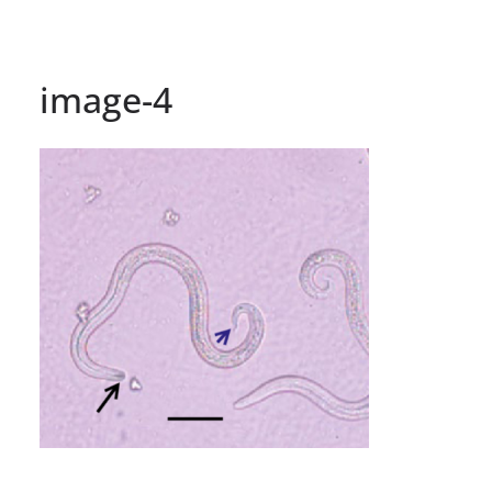
image-4