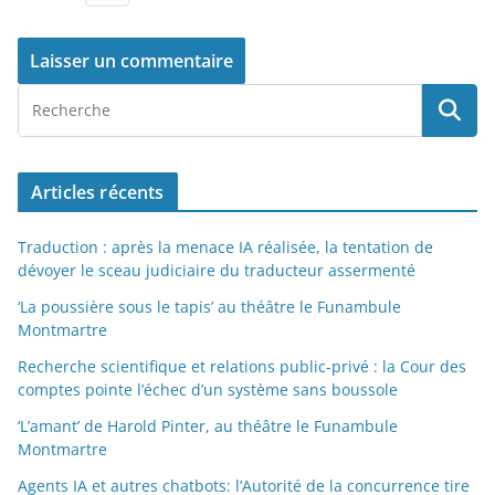
Articles récents
Traduction : après la menace IA réalisée, la tentation de
dévoyer le sceau judiciaire du traducteur assermenté
‘La poussière sous le tapis’ au théâtre le Funambule
Montmartre
Recherche scientifique et relations public-privé : la Cour des
comptes pointe l’échec d’un système sans boussole
‘L’amant’ de Harold Pinter, au théâtre le Funambule
Montmartre
Agents IA et autres chatbots: l’Autorité de la concurrence tire