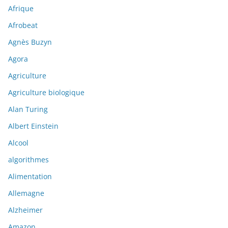
Afrique
Afrobeat
Agnès Buzyn
Agora
Agriculture
Agriculture biologique
Alan Turing
Albert Einstein
Alcool
algorithmes
Alimentation
Allemagne
Alzheimer
Amazon