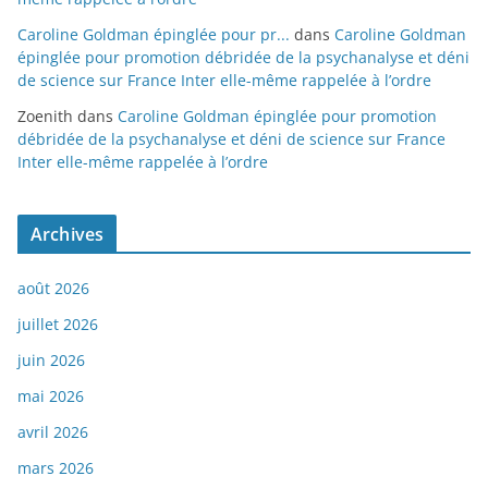
Caroline Goldman épinglée pour pr...
dans
Caroline Goldman
épinglée pour promotion débridée de la psychanalyse et déni
de science sur France Inter elle-même rappelée à l’ordre
Zoenith
dans
Caroline Goldman épinglée pour promotion
débridée de la psychanalyse et déni de science sur France
Inter elle-même rappelée à l’ordre
Archives
août 2026
juillet 2026
juin 2026
mai 2026
avril 2026
mars 2026