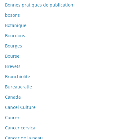
Bonnes pratiques de publication
bosons
Botanique
Bourdons
Bourges
Bourse
Brevets
Bronchiolite
Bureaucratie
Canada
Cancel Culture
Cancer
Cancer cervical
Cancer de la peau