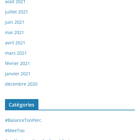
août 2021
juillet 2021
juin 2021
mai 2021
avril 2021
mars 2021
février 2021
janvier 2021
décembre 2020
Catégories
#BalanceTonPorc
#MeeToo