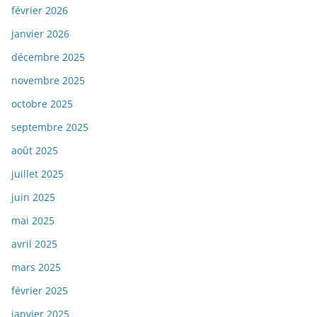
février 2026
janvier 2026
décembre 2025
novembre 2025
octobre 2025
septembre 2025
août 2025
juillet 2025
juin 2025
mai 2025
avril 2025
mars 2025
février 2025
janvier 2025