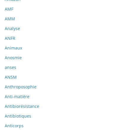
AMF
AMM
Analyse
ANFR
Animaux
Anosmie
anses
ANSM
Anthroposophie
Anti-matière
Antibiorésistance
Antibiotiques
Anticorps