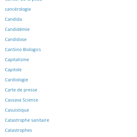
cancérologie
Candida
Candidémie
Candidose
CanSino Biologics
Capitalisme
Capitole
Cardiologie
Carte de presse
Cassava Science
Casuistique
Catastrophe sanitaire
Catastrophes