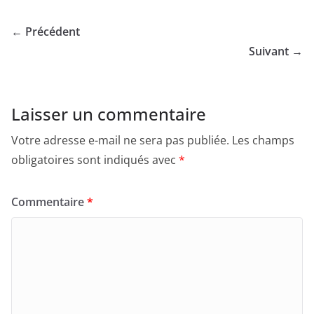
← Précédent
Suivant →
Laisser un commentaire
Votre adresse e-mail ne sera pas publiée.
Les champs
obligatoires sont indiqués avec
*
Commentaire
*