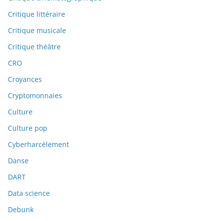
Critique littéraire
Critique musicale
Critique théâtre
CRO
Croyances
Cryptomonnaies
Culture
Culture pop
Cyberharcèlement
Danse
DART
Data science
Debunk