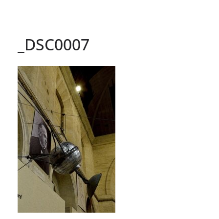
_DSC0007