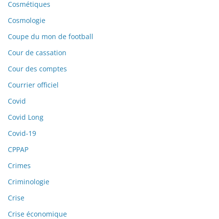
Cosmétiques
Cosmologie
Coupe du mon de football
Cour de cassation
Cour des comptes
Courrier officiel
Covid
Covid Long
Covid-19
CPPAP
Crimes
Criminologie
Crise
Crise économique