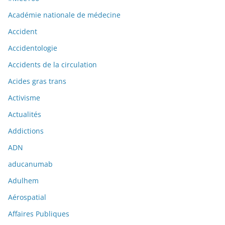
Académie nationale de médecine
Accident
Accidentologie
Accidents de la circulation
Acides gras trans
Activisme
Actualités
Addictions
ADN
aducanumab
Adulhem
Aérospatial
Affaires Publiques