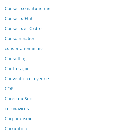
Conseil constitutionnel
Conseil d'État
Conseil de l'Ordre
Consommation
conspirationnisme
Consulting
Contrefaçon
Convention citoyenne
COP
Corée du Sud
coronavirus
Corporatisme
Corruption