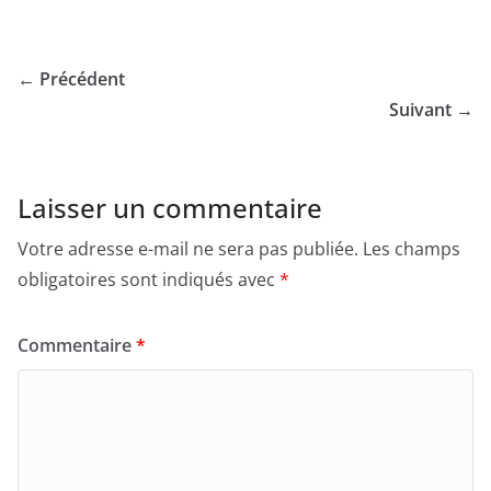
← Précédent
Suivant →
Laisser un commentaire
Votre adresse e-mail ne sera pas publiée.
Les champs
obligatoires sont indiqués avec
*
Commentaire
*