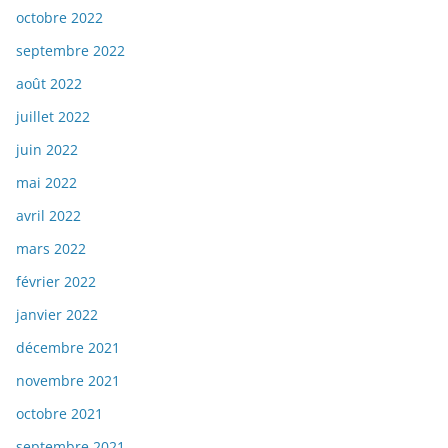
octobre 2022
septembre 2022
août 2022
juillet 2022
juin 2022
mai 2022
avril 2022
mars 2022
février 2022
janvier 2022
décembre 2021
novembre 2021
octobre 2021
septembre 2021