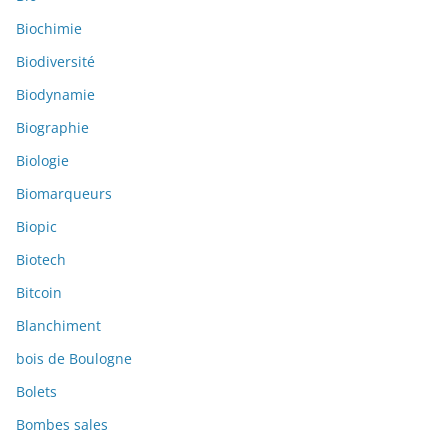
Biochimie
Biodiversité
Biodynamie
Biographie
Biologie
Biomarqueurs
Biopic
Biotech
Bitcoin
Blanchiment
bois de Boulogne
Bolets
Bombes sales