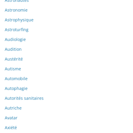
Astronautes
Astronomie
Astrophysique
Astroturfing
Audiologie
Audition
Austérité
Autisme
Automobile
Autophagie
Autorités sanitaires
Autriche
Avatar
Axiété