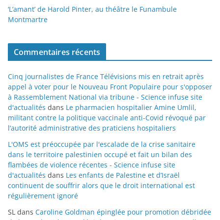
‘L’amant’ de Harold Pinter, au théâtre le Funambule
Montmartre
Commentaires récents
Cinq journalistes de France Télévisions mis en retrait après
appel à voter pour le Nouveau Front Populaire pour s'opposer
à Rassemblement National via tribune - Science infuse site
d'actualités
dans
Le pharmacien hospitalier Amine Umlil,
militant contre la politique vaccinale anti-Covid révoqué par
l’autorité administrative des praticiens hospitaliers
L'OMS est préoccupée par l'escalade de la crise sanitaire
dans le territoire palestinien occupé et fait un bilan des
flambées de violence récentes - Science infuse site
d'actualités
dans
Les enfants de Palestine et d’Israël
continuent de souffrir alors que le droit international est
régulièrement ignoré
SL
dans
Caroline Goldman épinglée pour promotion débridée