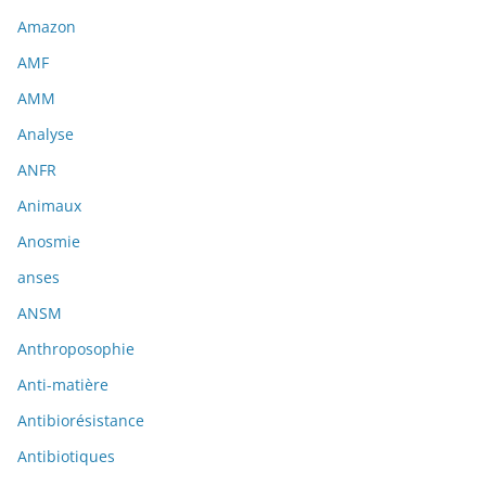
Amazon
AMF
AMM
Analyse
ANFR
Animaux
Anosmie
anses
ANSM
Anthroposophie
Anti-matière
Antibiorésistance
Antibiotiques