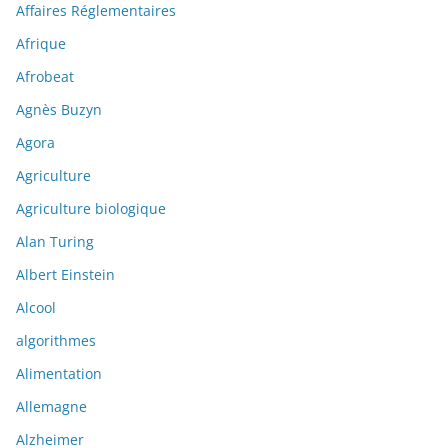
Affaires Réglementaires
Afrique
Afrobeat
Agnès Buzyn
Agora
Agriculture
Agriculture biologique
Alan Turing
Albert Einstein
Alcool
algorithmes
Alimentation
Allemagne
Alzheimer