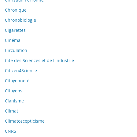
Chronique
Chronobiologie
Cigarettes
Cinéma
Circulation
Cité des Sciences et de l'Industrie
Citizen4Science
Citoyenneté
Citoyens
Clanisme
Climat
Climatoscepticisme
CNRS