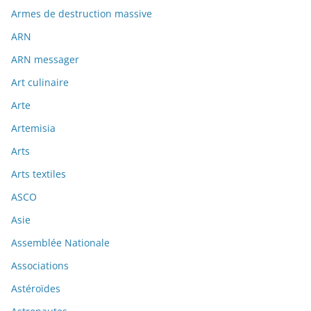
Armes de destruction massive
ARN
ARN messager
Art culinaire
Arte
Artemisia
Arts
Arts textiles
ASCO
Asie
Assemblée Nationale
Associations
Astéroïdes