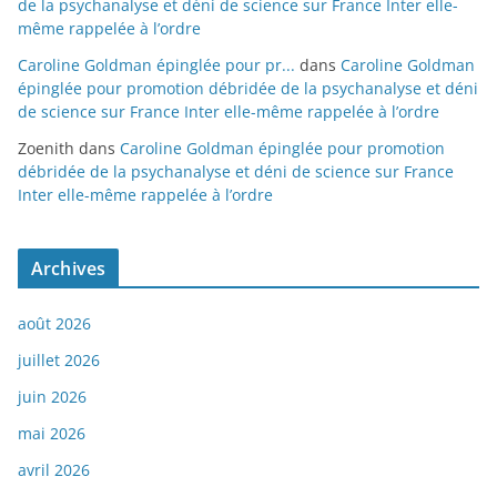
de la psychanalyse et déni de science sur France Inter elle-
même rappelée à l’ordre
Caroline Goldman épinglée pour pr...
dans
Caroline Goldman
épinglée pour promotion débridée de la psychanalyse et déni
de science sur France Inter elle-même rappelée à l’ordre
Zoenith
dans
Caroline Goldman épinglée pour promotion
débridée de la psychanalyse et déni de science sur France
Inter elle-même rappelée à l’ordre
Archives
août 2026
juillet 2026
juin 2026
mai 2026
avril 2026