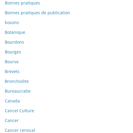
Bonnes pratiques
Bonnes pratiques de publication
bosons
Botanique
Bourdons
Bourges
Bourse
Brevets
Bronchiolite
Bureaucratie
Canada
Cancel Culture
Cancer
Cancer cervical