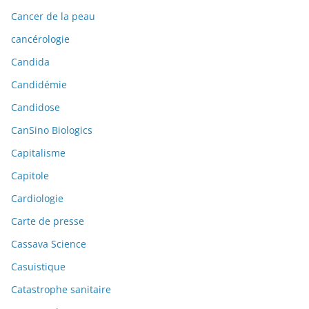
Cancer de la peau
cancérologie
Candida
Candidémie
Candidose
CanSino Biologics
Capitalisme
Capitole
Cardiologie
Carte de presse
Cassava Science
Casuistique
Catastrophe sanitaire