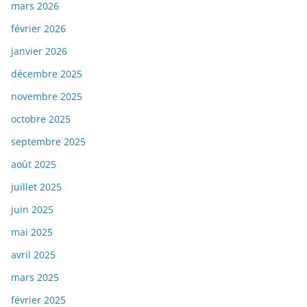
mars 2026
février 2026
janvier 2026
décembre 2025
novembre 2025
octobre 2025
septembre 2025
août 2025
juillet 2025
juin 2025
mai 2025
avril 2025
mars 2025
février 2025