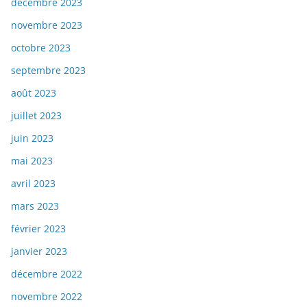
décembre 2023
novembre 2023
octobre 2023
septembre 2023
août 2023
juillet 2023
juin 2023
mai 2023
avril 2023
mars 2023
février 2023
janvier 2023
décembre 2022
novembre 2022