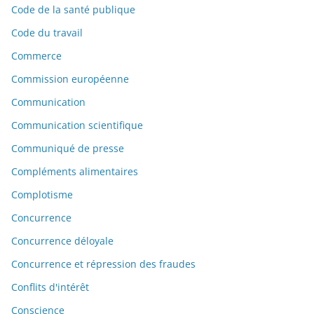
Code de la santé publique
Code du travail
Commerce
Commission européenne
Communication
Communication scientifique
Communiqué de presse
Compléments alimentaires
Complotisme
Concurrence
Concurrence déloyale
Concurrence et répression des fraudes
Conflits d'intérêt
Conscience