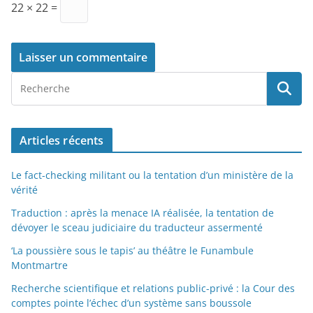
22 × 22 =
Articles récents
Le fact-checking militant ou la tentation d’un ministère de la
vérité
Traduction : après la menace IA réalisée, la tentation de
dévoyer le sceau judiciaire du traducteur assermenté
‘La poussière sous le tapis’ au théâtre le Funambule
Montmartre
Recherche scientifique et relations public-privé : la Cour des
comptes pointe l’échec d’un système sans boussole