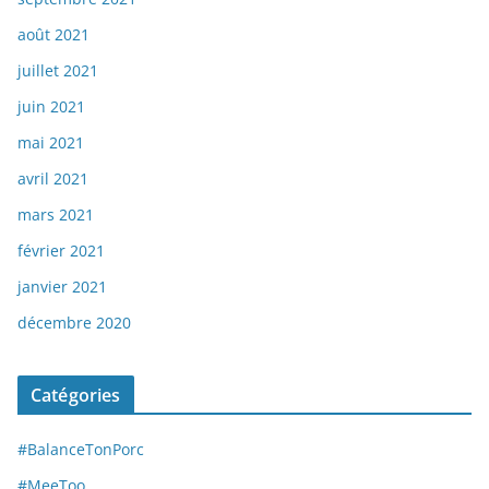
août 2021
juillet 2021
juin 2021
mai 2021
avril 2021
mars 2021
février 2021
janvier 2021
décembre 2020
Catégories
#BalanceTonPorc
#MeeToo