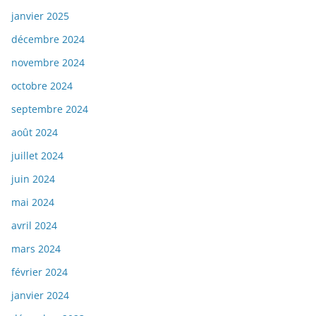
janvier 2025
décembre 2024
novembre 2024
octobre 2024
septembre 2024
août 2024
juillet 2024
juin 2024
mai 2024
avril 2024
mars 2024
février 2024
janvier 2024