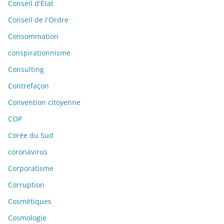
Conseil d'État
Conseil de l'Ordre
Consommation
conspirationnisme
Consulting
Contrefaçon
Convention citoyenne
COP
Corée du Sud
coronavirus
Corporatisme
Corruption
Cosmétiques
Cosmologie