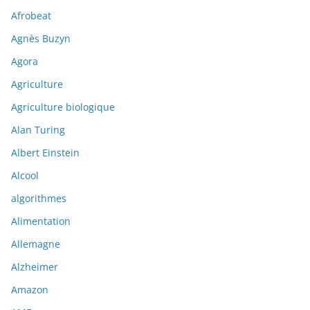
Afrobeat
Agnès Buzyn
Agora
Agriculture
Agriculture biologique
Alan Turing
Albert Einstein
Alcool
algorithmes
Alimentation
Allemagne
Alzheimer
Amazon