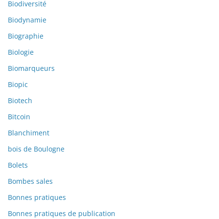
Biodiversité
Biodynamie
Biographie
Biologie
Biomarqueurs
Biopic
Biotech
Bitcoin
Blanchiment
bois de Boulogne
Bolets
Bombes sales
Bonnes pratiques
Bonnes pratiques de publication