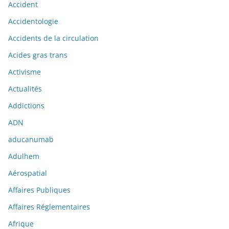
Accident
Accidentologie
Accidents de la circulation
Acides gras trans
Activisme
Actualités
Addictions
ADN
aducanumab
Adulhem
Aérospatial
Affaires Publiques
Affaires Réglementaires
Afrique