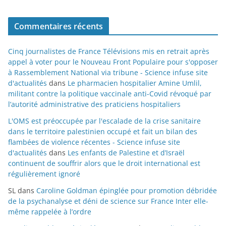
Commentaires récents
Cinq journalistes de France Télévisions mis en retrait après
appel à voter pour le Nouveau Front Populaire pour s'opposer
à Rassemblement National via tribune - Science infuse site
d'actualités
dans
Le pharmacien hospitalier Amine Umlil,
militant contre la politique vaccinale anti-Covid révoqué par
l’autorité administrative des praticiens hospitaliers
L'OMS est préoccupée par l'escalade de la crise sanitaire
dans le territoire palestinien occupé et fait un bilan des
flambées de violence récentes - Science infuse site
d'actualités
dans
Les enfants de Palestine et d’Israël
continuent de souffrir alors que le droit international est
régulièrement ignoré
SL
dans
Caroline Goldman épinglée pour promotion débridée
de la psychanalyse et déni de science sur France Inter elle-
même rappelée à l’ordre