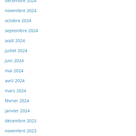
décembre 2024
novembre 2024
octobre 2024
septembre 2024
août 2024
juillet 2024
juin 2024
mai 2024
avril 2024
mars 2024
février 2024
janvier 2024
décembre 2023
novembre 2023