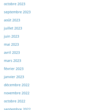
octobre 2023
septembre 2023
août 2023
juillet 2023
juin 2023
mai 2023
avril 2023
mars 2023
février 2023
janvier 2023
décembre 2022
novembre 2022
octobre 2022
septembre 2022