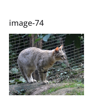
image-74