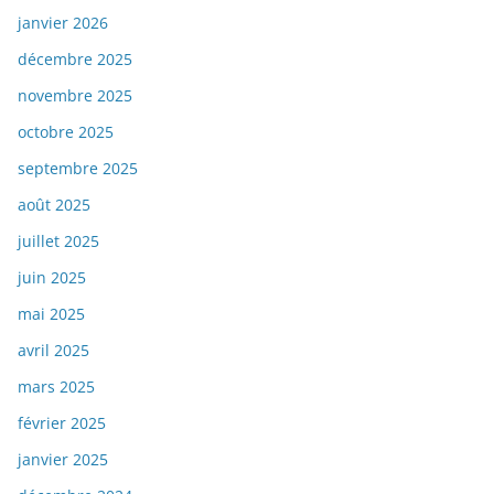
janvier 2026
décembre 2025
novembre 2025
octobre 2025
septembre 2025
août 2025
juillet 2025
juin 2025
mai 2025
avril 2025
mars 2025
février 2025
janvier 2025