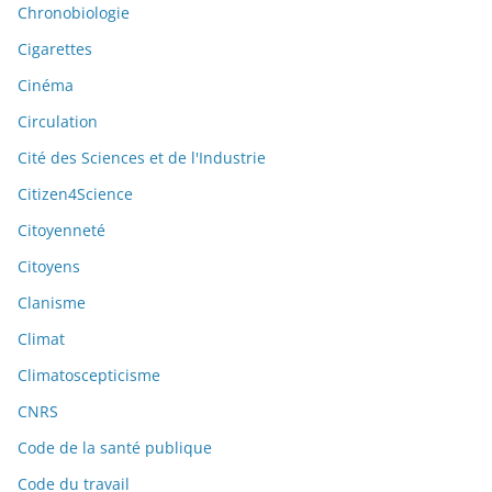
Chronobiologie
Cigarettes
Cinéma
Circulation
Cité des Sciences et de l'Industrie
Citizen4Science
Citoyenneté
Citoyens
Clanisme
Climat
Climatoscepticisme
CNRS
Code de la santé publique
Code du travail