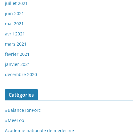
juillet 2021
juin 2021
mai 2021
avril 2021
mars 2021
février 2021
janvier 2021
décembre 2020
Catégories
#BalanceTonPorc
#MeeToo
Académie nationale de médecine