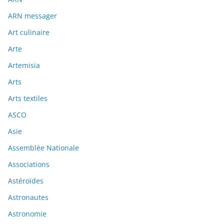
ARN messager
Art culinaire
Arte
Artemisia
Arts
Arts textiles
ASCO
Asie
Assemblée Nationale
Associations
Astéroïdes
Astronautes
Astronomie