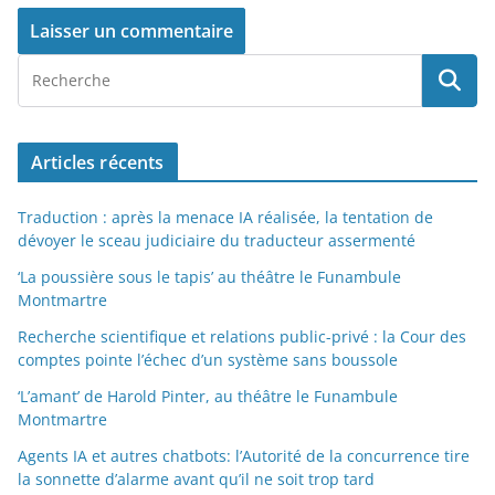
Articles récents
Traduction : après la menace IA réalisée, la tentation de
dévoyer le sceau judiciaire du traducteur assermenté
‘La poussière sous le tapis’ au théâtre le Funambule
Montmartre
Recherche scientifique et relations public-privé : la Cour des
comptes pointe l’échec d’un système sans boussole
‘L’amant’ de Harold Pinter, au théâtre le Funambule
Montmartre
Agents IA et autres chatbots: l’Autorité de la concurrence tire
la sonnette d’alarme avant qu’il ne soit trop tard