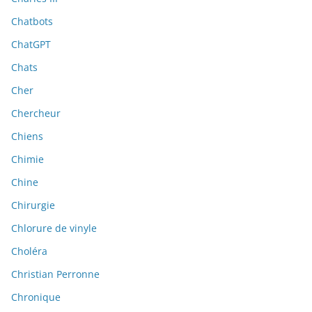
Chatbots
ChatGPT
Chats
Cher
Chercheur
Chiens
Chimie
Chine
Chirurgie
Chlorure de vinyle
Choléra
Christian Perronne
Chronique