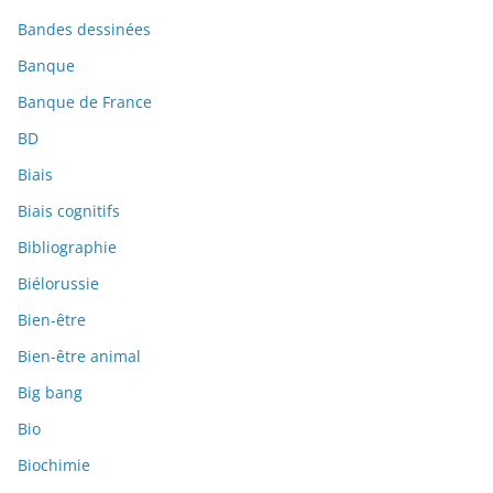
Bandes dessinées
Banque
Banque de France
BD
Biais
Biais cognitifs
Bibliographie
Biélorussie
Bien-être
Bien-être animal
Big bang
Bio
Biochimie