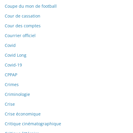
Coupe du mon de football
Cour de cassation
Cour des comptes
Courrier officiel
Covid
Covid Long
Covid-19
CPPAP
Crimes
Criminologie
Crise
Crise économique
Critique cinématographique