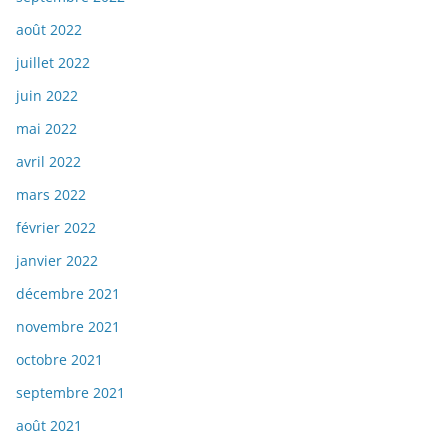
août 2022
juillet 2022
juin 2022
mai 2022
avril 2022
mars 2022
février 2022
janvier 2022
décembre 2021
novembre 2021
octobre 2021
septembre 2021
août 2021