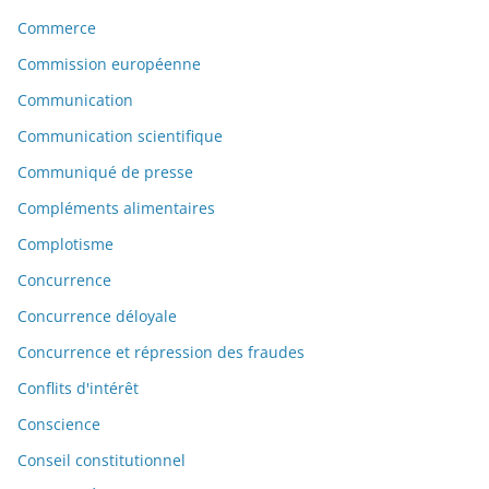
Commerce
Commission européenne
Communication
Communication scientifique
Communiqué de presse
Compléments alimentaires
Complotisme
Concurrence
Concurrence déloyale
Concurrence et répression des fraudes
Conflits d'intérêt
Conscience
Conseil constitutionnel