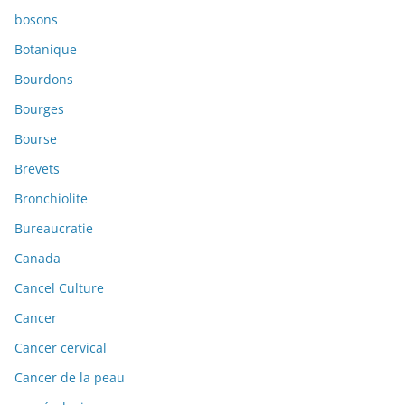
bosons
Botanique
Bourdons
Bourges
Bourse
Brevets
Bronchiolite
Bureaucratie
Canada
Cancel Culture
Cancer
Cancer cervical
Cancer de la peau