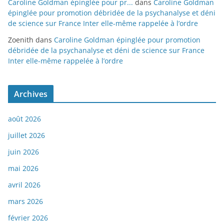
Caroline Goldman épinglée pour pr...
dans
Caroline Goldman
épinglée pour promotion débridée de la psychanalyse et déni
de science sur France Inter elle-même rappelée à l’ordre
Zoenith
dans
Caroline Goldman épinglée pour promotion
débridée de la psychanalyse et déni de science sur France
Inter elle-même rappelée à l’ordre
Archives
août 2026
juillet 2026
juin 2026
mai 2026
avril 2026
mars 2026
février 2026