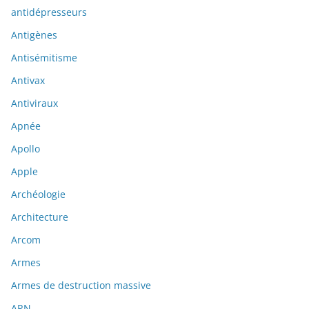
antidépresseurs
Antigènes
Antisémitisme
Antivax
Antiviraux
Apnée
Apollo
Apple
Archéologie
Architecture
Arcom
Armes
Armes de destruction massive
ARN