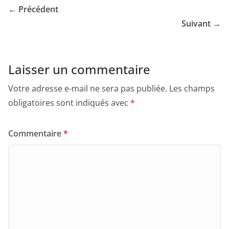
← Précédent
Suivant →
Laisser un commentaire
Votre adresse e-mail ne sera pas publiée.
Les champs
obligatoires sont indiqués avec
*
Commentaire
*