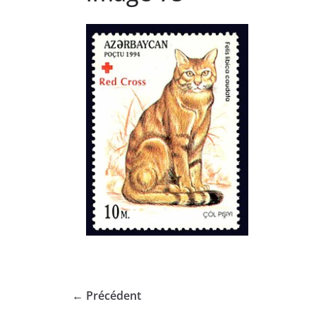
← Précédent