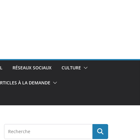
L
RÉSEAUX SOCIAUX
CULTURE
RTICLES À LA DEMANDE