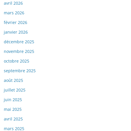
avril 2026
mars 2026
février 2026
janvier 2026
décembre 2025
novembre 2025
octobre 2025
septembre 2025
août 2025
juillet 2025
juin 2025
mai 2025
avril 2025
mars 2025