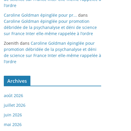
l’ordre
Caroline Goldman épinglée pour pr...
dans
Caroline Goldman épinglée pour promotion
débridée de la psychanalyse et déni de science
sur France Inter elle-même rappelée à l’ordre
Zoenith
dans
Caroline Goldman épinglée pour
promotion débridée de la psychanalyse et déni
de science sur France Inter elle-même rappelée à
l’ordre
Archives
août 2026
juillet 2026
juin 2026
mai 2026