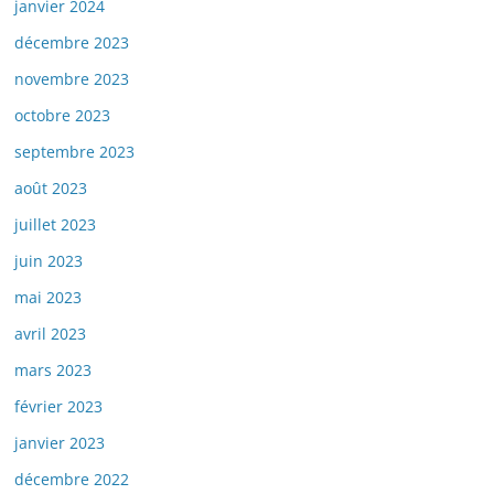
janvier 2024
décembre 2023
novembre 2023
octobre 2023
septembre 2023
août 2023
juillet 2023
juin 2023
mai 2023
avril 2023
mars 2023
février 2023
janvier 2023
décembre 2022