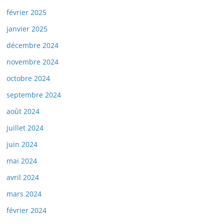
février 2025
janvier 2025
décembre 2024
novembre 2024
octobre 2024
septembre 2024
août 2024
juillet 2024
juin 2024
mai 2024
avril 2024
mars 2024
février 2024