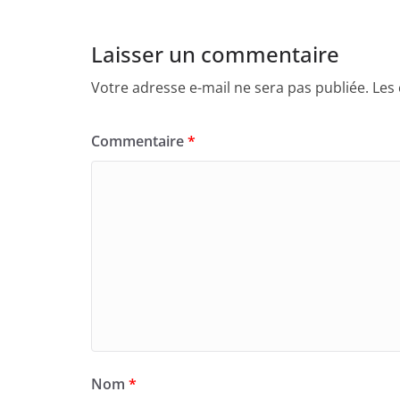
Laisser un commentaire
Votre adresse e-mail ne sera pas publiée.
Les
Commentaire
*
Nom
*