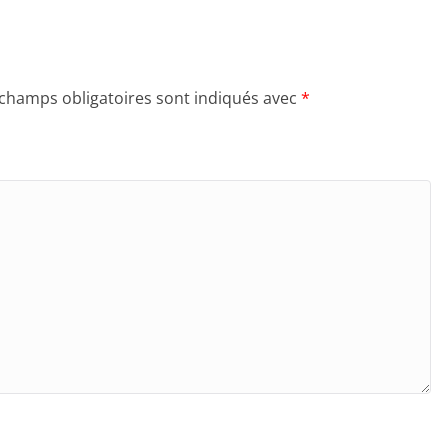
 champs obligatoires sont indiqués avec
*