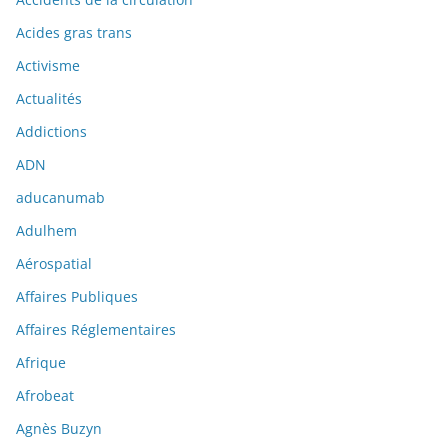
Acides gras trans
Activisme
Actualités
Addictions
ADN
aducanumab
Adulhem
Aérospatial
Affaires Publiques
Affaires Réglementaires
Afrique
Afrobeat
Agnès Buzyn