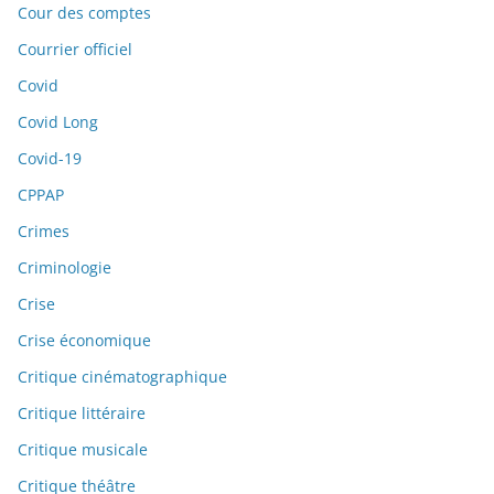
Cour des comptes
Courrier officiel
Covid
Covid Long
Covid-19
CPPAP
Crimes
Criminologie
Crise
Crise économique
Critique cinématographique
Critique littéraire
Critique musicale
Critique théâtre