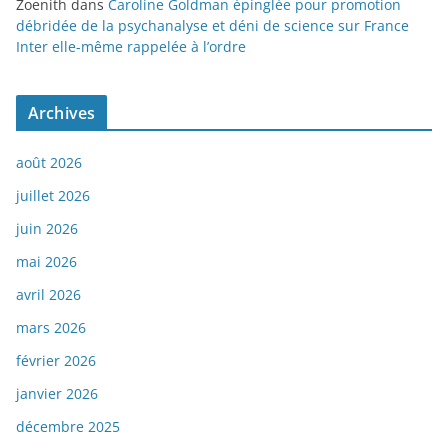
Zoenith
dans
Caroline Goldman épinglée pour promotion
débridée de la psychanalyse et déni de science sur France
Inter elle-même rappelée à l’ordre
Archives
août 2026
juillet 2026
juin 2026
mai 2026
avril 2026
mars 2026
février 2026
janvier 2026
décembre 2025