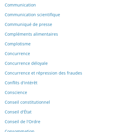
Communication
Communication scientifique
Communiqué de presse
Compléments alimentaires
Complotisme
Concurrence
Concurrence déloyale
Concurrence et répression des fraudes
Conflits d'intérêt
Conscience
Conseil constitutionnel
Conseil d'État
Conseil de l'Ordre
Consommation