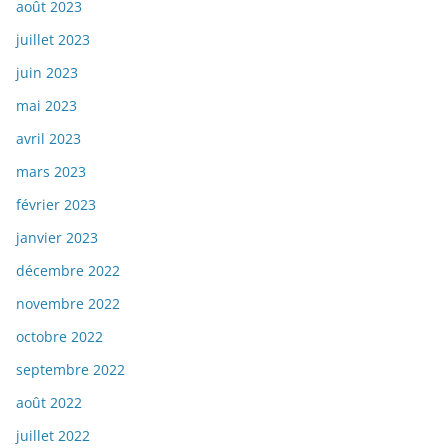
août 2023
juillet 2023
juin 2023
mai 2023
avril 2023
mars 2023
février 2023
janvier 2023
décembre 2022
novembre 2022
octobre 2022
septembre 2022
août 2022
juillet 2022