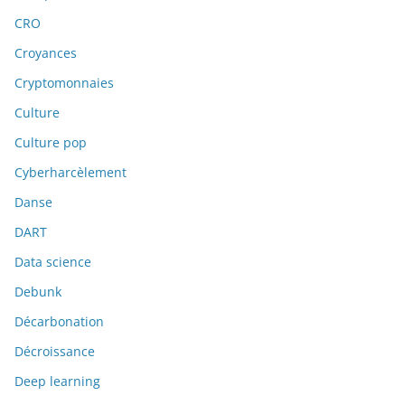
CRO
Croyances
Cryptomonnaies
Culture
Culture pop
Cyberharcèlement
Danse
DART
Data science
Debunk
Décarbonation
Décroissance
Deep learning