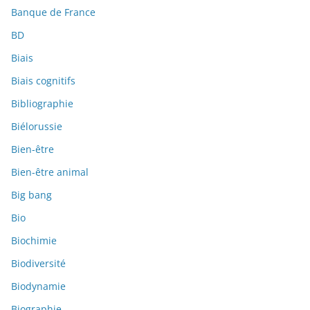
Banque de France
BD
Biais
Biais cognitifs
Bibliographie
Biélorussie
Bien-être
Bien-être animal
Big bang
Bio
Biochimie
Biodiversité
Biodynamie
Biographie