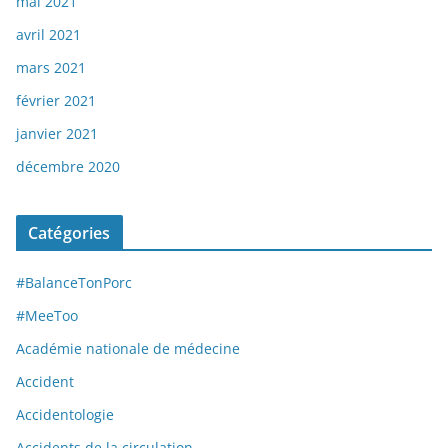
mai 2021
avril 2021
mars 2021
février 2021
janvier 2021
décembre 2020
Catégories
#BalanceTonPorc
#MeeToo
Académie nationale de médecine
Accident
Accidentologie
Accidents de la circulation