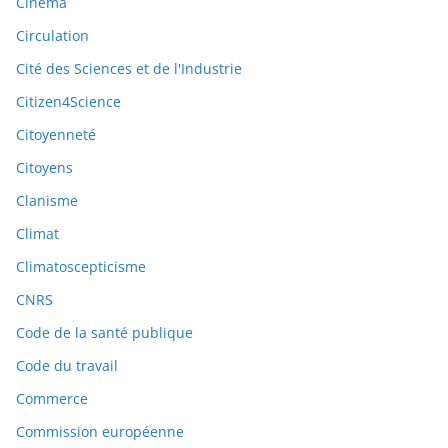
Cinéma
Circulation
Cité des Sciences et de l'Industrie
Citizen4Science
Citoyenneté
Citoyens
Clanisme
Climat
Climatoscepticisme
CNRS
Code de la santé publique
Code du travail
Commerce
Commission européenne