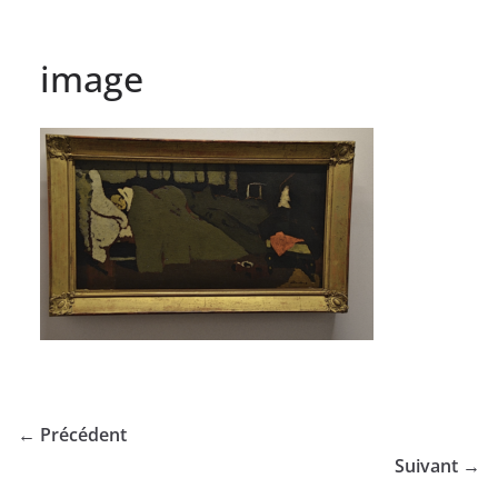
image
← Précédent
Suivant →