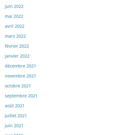
juin 2022
mai 2022
avril 2022
mars 2022
février 2022
janvier 2022
décembre 2021
novembre 2021
octobre 2021
septembre 2021
août 2021
juillet 2021
juin 2021