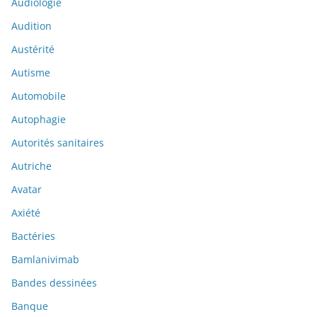
Audiologie
Audition
Austérité
Autisme
Automobile
Autophagie
Autorités sanitaires
Autriche
Avatar
Axiété
Bactéries
Bamlanivimab
Bandes dessinées
Banque