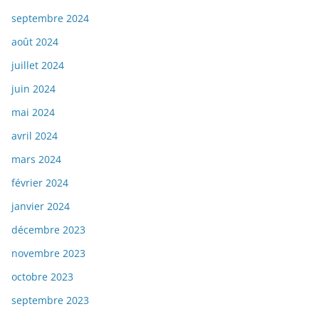
septembre 2024
août 2024
juillet 2024
juin 2024
mai 2024
avril 2024
mars 2024
février 2024
janvier 2024
décembre 2023
novembre 2023
octobre 2023
septembre 2023