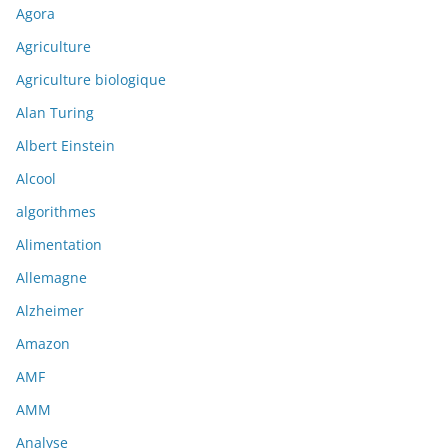
Agora
Agriculture
Agriculture biologique
Alan Turing
Albert Einstein
Alcool
algorithmes
Alimentation
Allemagne
Alzheimer
Amazon
AMF
AMM
Analyse