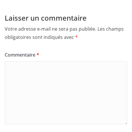
Laisser un commentaire
Votre adresse e-mail ne sera pas publiée.
Les champs
obligatoires sont indiqués avec
*
Commentaire
*