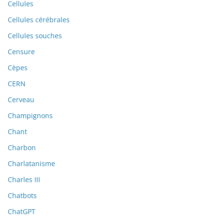
Cellules
Cellules cérébrales
Cellules souches
Censure
Cèpes
CERN
Cerveau
Champignons
Chant
Charbon
Charlatanisme
Charles III
Chatbots
ChatGPT