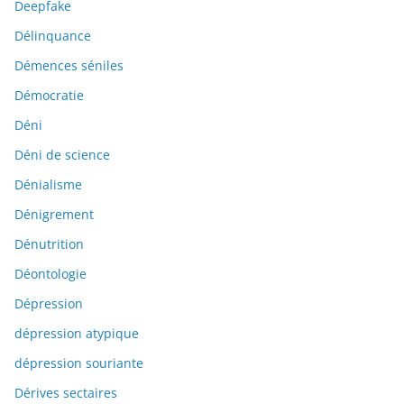
Deepfake
Délinquance
Démences séniles
Démocratie
Déni
Déni de science
Dénialisme
Dénigrement
Dénutrition
Déontologie
Dépression
dépression atypique
dépression souriante
Dérives sectaires