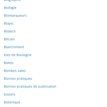
Biologie
Biomarqueurs
Biopic
Biotech
Bitcoin
Blanchiment
bois de Boulogne
Bolets
Bombes sales
Bonnes pratiques
Bonnes pratiques de publication
bosons
Botanique