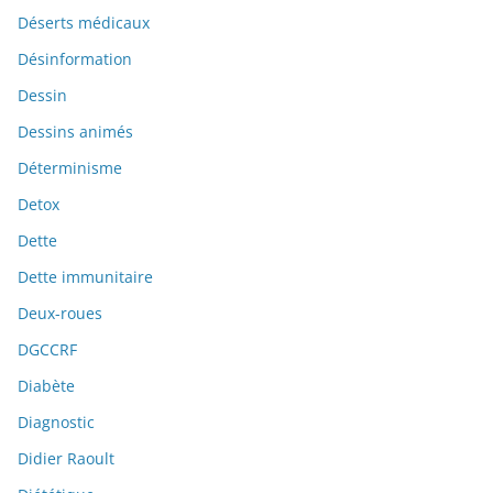
Déserts médicaux
Désinformation
Dessin
Dessins animés
Déterminisme
Detox
Dette
Dette immunitaire
Deux-roues
DGCCRF
Diabète
Diagnostic
Didier Raoult