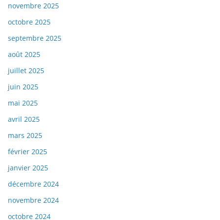
novembre 2025
octobre 2025
septembre 2025
août 2025
juillet 2025
juin 2025
mai 2025
avril 2025
mars 2025
février 2025
janvier 2025
décembre 2024
novembre 2024
octobre 2024