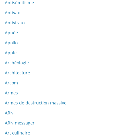
Antisémitisme
Antivax
Antiviraux
Apnée
Apollo
Apple
Archéologie
Architecture
Arcom
Armes
Armes de destruction massive
ARN
ARN messager
Art culinaire