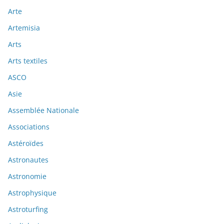
Arte
Artemisia
Arts
Arts textiles
ASCO
Asie
Assemblée Nationale
Associations
Astéroïdes
Astronautes
Astronomie
Astrophysique
Astroturfing