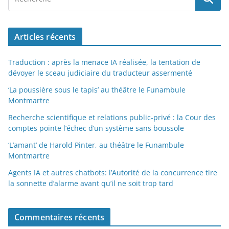
Articles récents
Traduction : après la menace IA réalisée, la tentation de
dévoyer le sceau judiciaire du traducteur assermenté
‘La poussière sous le tapis’ au théâtre le Funambule
Montmartre
Recherche scientifique et relations public-privé : la Cour des
comptes pointe l’échec d’un système sans boussole
‘L’amant’ de Harold Pinter, au théâtre le Funambule
Montmartre
Agents IA et autres chatbots: l’Autorité de la concurrence tire
la sonnette d’alarme avant qu’il ne soit trop tard
Commentaires récents