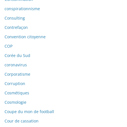
conspirationnisme
Consulting
Contrefaçon
Convention citoyenne
COP
Corée du Sud
coronavirus
Corporatisme
Corruption
Cosmétiques
Cosmologie
Coupe du mon de football
Cour de cassation