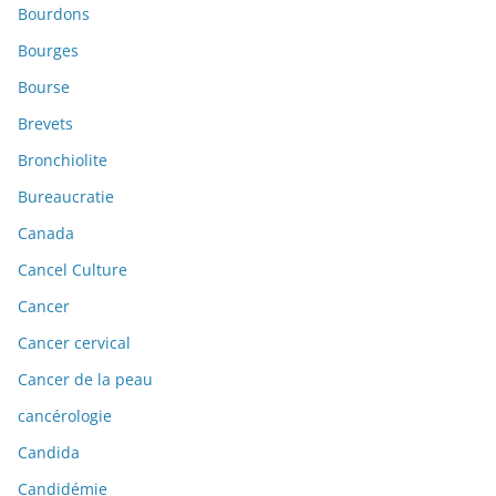
Bourdons
Bourges
Bourse
Brevets
Bronchiolite
Bureaucratie
Canada
Cancel Culture
Cancer
Cancer cervical
Cancer de la peau
cancérologie
Candida
Candidémie