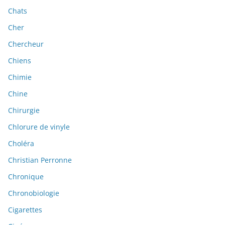
Chats
Cher
Chercheur
Chiens
Chimie
Chine
Chirurgie
Chlorure de vinyle
Choléra
Christian Perronne
Chronique
Chronobiologie
Cigarettes