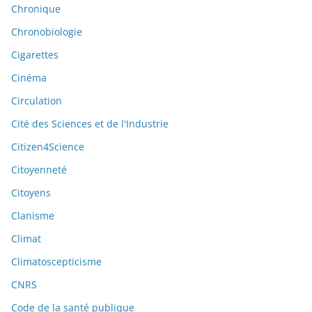
Chronique
Chronobiologie
Cigarettes
Cinéma
Circulation
Cité des Sciences et de l'Industrie
Citizen4Science
Citoyenneté
Citoyens
Clanisme
Climat
Climatoscepticisme
CNRS
Code de la santé publique