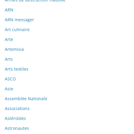
ARN
ARN messager
Art culinaire
Arte
Artemisia
Arts
Arts textiles
ASCO
Asie
Assemblée Nationale
Associations
Astéroïdes
Astronautes