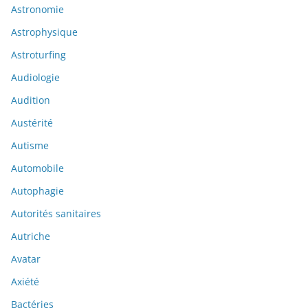
Astronomie
Astrophysique
Astroturfing
Audiologie
Audition
Austérité
Autisme
Automobile
Autophagie
Autorités sanitaires
Autriche
Avatar
Axiété
Bactéries