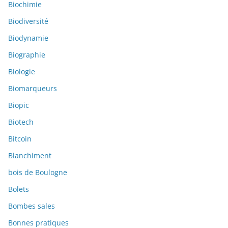
Biochimie
Biodiversité
Biodynamie
Biographie
Biologie
Biomarqueurs
Biopic
Biotech
Bitcoin
Blanchiment
bois de Boulogne
Bolets
Bombes sales
Bonnes pratiques