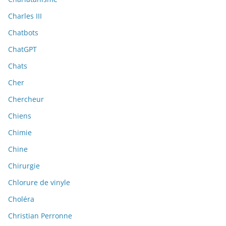
Charles III
Chatbots
ChatGPT
Chats
Cher
Chercheur
Chiens
Chimie
Chine
Chirurgie
Chlorure de vinyle
Choléra
Christian Perronne