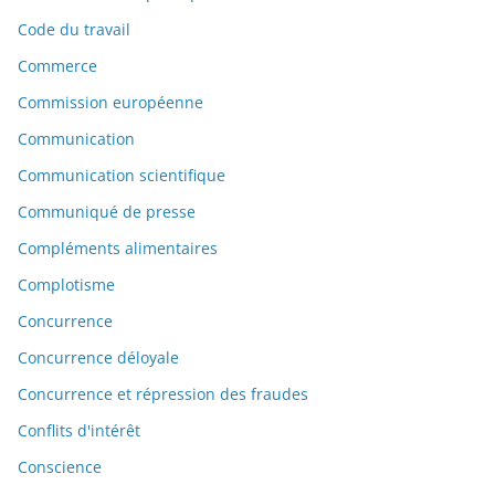
Code du travail
Commerce
Commission européenne
Communication
Communication scientifique
Communiqué de presse
Compléments alimentaires
Complotisme
Concurrence
Concurrence déloyale
Concurrence et répression des fraudes
Conflits d'intérêt
Conscience