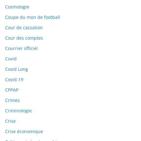
Cosmologie
Coupe du mon de football
Cour de cassation
Cour des comptes
Courrier officiel
Covid
Covid Long
Covid-19
CPPAP
Crimes
Criminologie
Crise
Crise économique