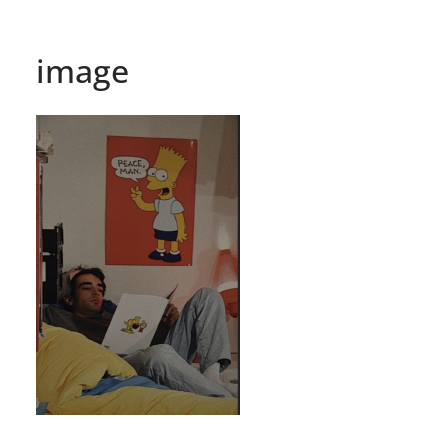
image