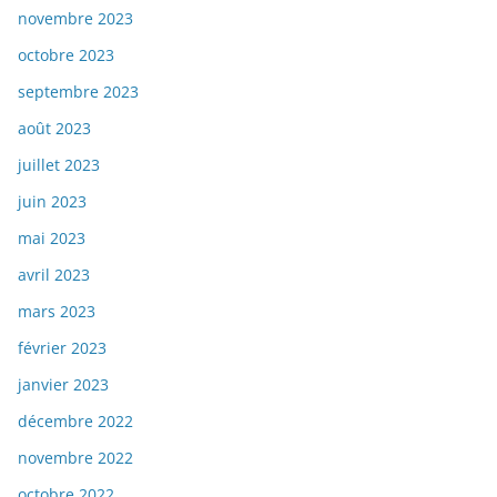
novembre 2023
octobre 2023
septembre 2023
août 2023
juillet 2023
juin 2023
mai 2023
avril 2023
mars 2023
février 2023
janvier 2023
décembre 2022
novembre 2022
octobre 2022