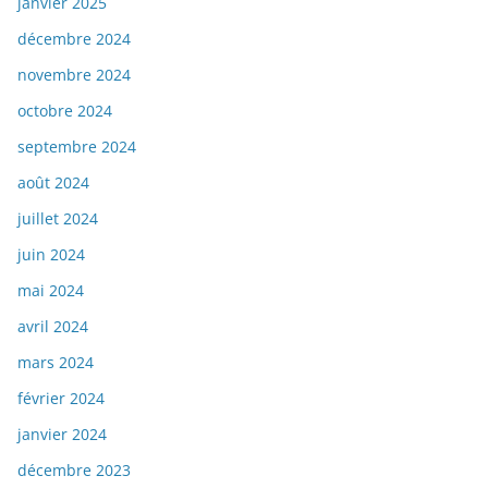
janvier 2025
décembre 2024
novembre 2024
octobre 2024
septembre 2024
août 2024
juillet 2024
juin 2024
mai 2024
avril 2024
mars 2024
février 2024
janvier 2024
décembre 2023