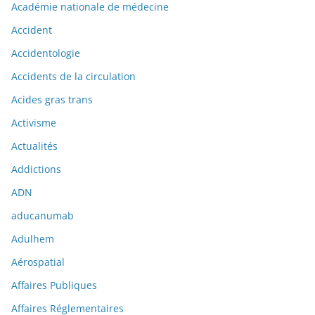
Académie nationale de médecine
Accident
Accidentologie
Accidents de la circulation
Acides gras trans
Activisme
Actualités
Addictions
ADN
aducanumab
Adulhem
Aérospatial
Affaires Publiques
Affaires Réglementaires