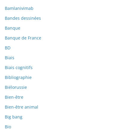
Bamlanivimab
Bandes dessinées
Banque
Banque de France
BD
Biais
Biais cognitifs
Bibliographie
Biélorussie
Bien-être
Bien-être animal
Big bang
Bio