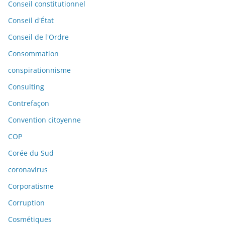
Conseil constitutionnel
Conseil d'État
Conseil de l'Ordre
Consommation
conspirationnisme
Consulting
Contrefaçon
Convention citoyenne
COP
Corée du Sud
coronavirus
Corporatisme
Corruption
Cosmétiques