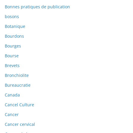
Bonnes pratiques de publication
bosons
Botanique
Bourdons
Bourges
Bourse
Brevets
Bronchiolite
Bureaucratie
Canada
Cancel Culture
Cancer
Cancer cervical