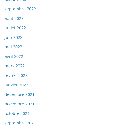
septembre 2022
août 2022
juillet 2022
juin 2022
mai 2022
avril 2022
mars 2022
février 2022
janvier 2022
décembre 2021
novembre 2021
octobre 2021
septembre 2021