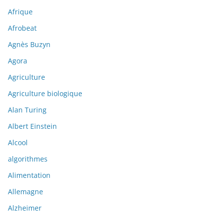
Afrique
Afrobeat
Agnès Buzyn
Agora
Agriculture
Agriculture biologique
Alan Turing
Albert Einstein
Alcool
algorithmes
Alimentation
Allemagne
Alzheimer