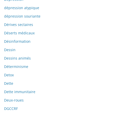
dépression atypique
dépression souriante
Dérives sectaires
Déserts médicaux
Désinformation
Dessin
Dessins animés
Déterminisme
Detox
Dette
Dette immunitaire
Deux-roues
DGCCRF