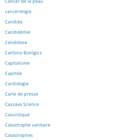
Cancer de la peau
cancérologie
Candida
Candidémie
Candidose
CanSino Biologics
Capitalisme
Capitole
Cardiologie
Carte de presse
Cassava Science
Casuistique
Catastrophe sanitaire
Catastrophes