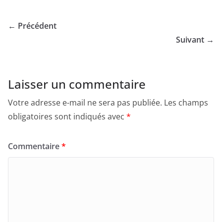
← Précédent
Suivant →
Laisser un commentaire
Votre adresse e-mail ne sera pas publiée.
Les champs
obligatoires sont indiqués avec
*
Commentaire
*