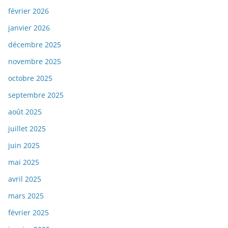
février 2026
janvier 2026
décembre 2025
novembre 2025
octobre 2025
septembre 2025
août 2025
juillet 2025
juin 2025
mai 2025
avril 2025
mars 2025
février 2025