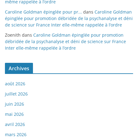
même rappelée à l’ordre
Caroline Goldman épinglée pour pr...
dans
Caroline Goldman
épinglée pour promotion débridée de la psychanalyse et déni
de science sur France Inter elle-même rappelée à l’ordre
Zoenith
dans
Caroline Goldman épinglée pour promotion
débridée de la psychanalyse et déni de science sur France
Inter elle-même rappelée à l’ordre
Archives
août 2026
juillet 2026
juin 2026
mai 2026
avril 2026
mars 2026