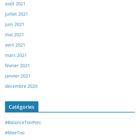
août 2021
juillet 2021
juin 2021
mai 2021
avril 2021
mars 2021
février 2021
janvier 2021
décembre 2020
Catégories
#BalanceTonPorc
#MeeToo