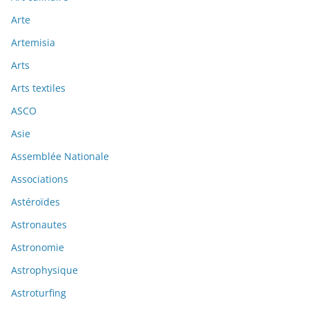
Arte
Artemisia
Arts
Arts textiles
ASCO
Asie
Assemblée Nationale
Associations
Astéroïdes
Astronautes
Astronomie
Astrophysique
Astroturfing