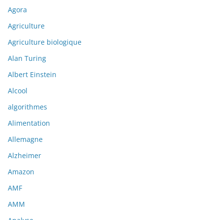
Agora
Agriculture
Agriculture biologique
Alan Turing
Albert Einstein
Alcool
algorithmes
Alimentation
Allemagne
Alzheimer
Amazon
AMF
AMM