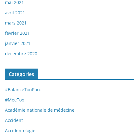
mai 2021
avril 2021
mars 2021
février 2021
janvier 2021
décembre 2020
Catégories
#BalanceTonPorc
#MeeToo
Académie nationale de médecine
Accident
Accidentologie