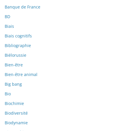
Banque de France
BD
Biais
Biais cognitifs
Bibliographie
Biélorussie
Bien-être
Bien-être animal
Big bang
Bio
Biochimie
Biodiversité
Biodynamie