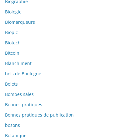
Biographie
Biologie
Biomarqueurs
Biopic
Biotech
Bitcoin
Blanchiment
bois de Boulogne
Bolets
Bombes sales
Bonnes pratiques
Bonnes pratiques de publication
bosons
Botanique