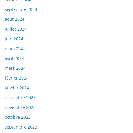
septembre 2024
août 2024
juillet 2024
juin 2024
mai 2024
avril 2024
mars 2024
février 2024
janvier 2024
décembre 2023
novembre 2023
octobre 2023
septembre 2023