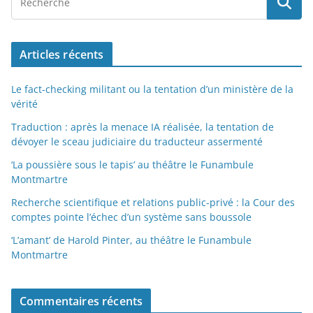
Articles récents
Le fact-checking militant ou la tentation d’un ministère de la
vérité
Traduction : après la menace IA réalisée, la tentation de
dévoyer le sceau judiciaire du traducteur assermenté
‘La poussière sous le tapis’ au théâtre le Funambule
Montmartre
Recherche scientifique et relations public-privé : la Cour des
comptes pointe l’échec d’un système sans boussole
‘L’amant’ de Harold Pinter, au théâtre le Funambule
Montmartre
Commentaires récents