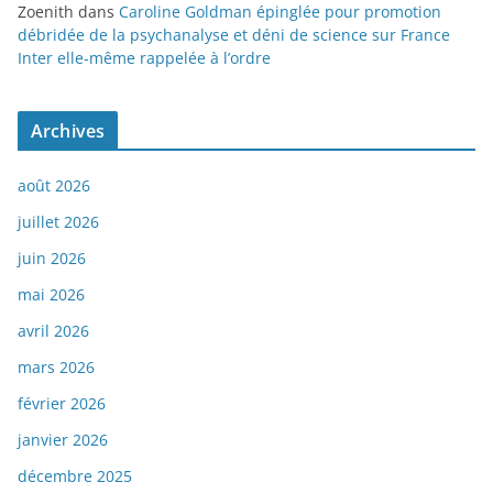
Zoenith
dans
Caroline Goldman épinglée pour promotion
débridée de la psychanalyse et déni de science sur France
Inter elle-même rappelée à l’ordre
Archives
août 2026
juillet 2026
juin 2026
mai 2026
avril 2026
mars 2026
février 2026
janvier 2026
décembre 2025