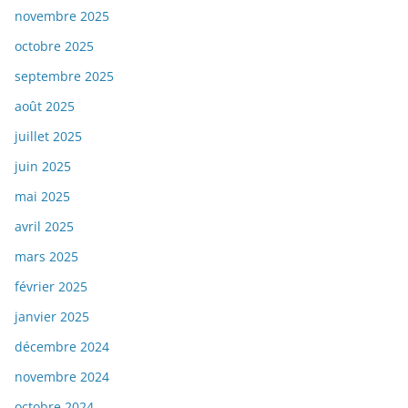
novembre 2025
octobre 2025
septembre 2025
août 2025
juillet 2025
juin 2025
mai 2025
avril 2025
mars 2025
février 2025
janvier 2025
décembre 2024
novembre 2024
octobre 2024