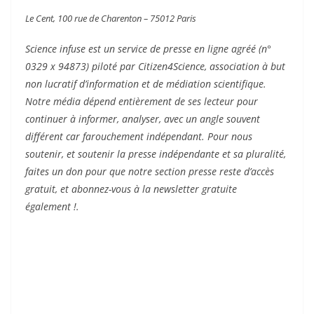
Le Cent, 100 rue de Charenton – 75012 Paris
Science infuse est un service de presse en ligne agréé (n°
0329 x 94873) piloté par Citizen4Science, association à but
non lucratif d’information et de médiation scientifique.
Notre média dépend entièrement de ses lecteur pour
continuer à informer, analyser, avec un angle souvent
différent car farouchement indépendant. Pour nous
soutenir, et soutenir la presse indépendante et sa pluralité,
faites un don pour que notre section presse reste d’accès
gratuit, et abonnez-vous à la newsletter gratuite
également !.