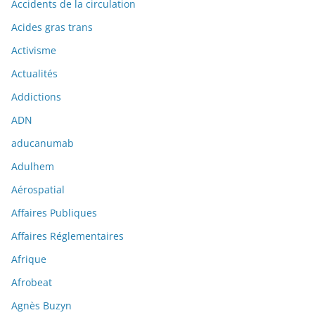
Accidents de la circulation
Acides gras trans
Activisme
Actualités
Addictions
ADN
aducanumab
Adulhem
Aérospatial
Affaires Publiques
Affaires Réglementaires
Afrique
Afrobeat
Agnès Buzyn