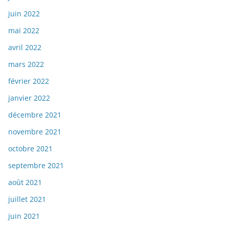
juin 2022
mai 2022
avril 2022
mars 2022
février 2022
janvier 2022
décembre 2021
novembre 2021
octobre 2021
septembre 2021
août 2021
juillet 2021
juin 2021