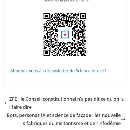
Abonnez-vous à la Newsletter de Science infuse !
ZFE : le Conseil constitutionnel n’a pas dit ce qu’on lu
i faire dire
Bots, personas IA et science de façade : les nouvelle
s fabriques du militantisme et de l’infodémie