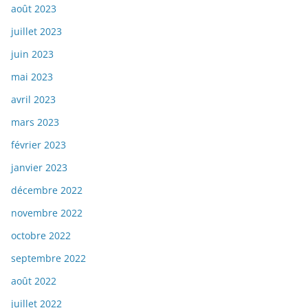
août 2023
juillet 2023
juin 2023
mai 2023
avril 2023
mars 2023
février 2023
janvier 2023
décembre 2022
novembre 2022
octobre 2022
septembre 2022
août 2022
juillet 2022