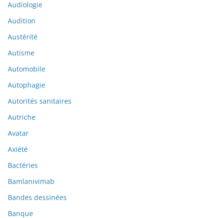
Audiologie
Audition
Austérité
Autisme
Automobile
Autophagie
Autorités sanitaires
Autriche
Avatar
Axiété
Bactéries
Bamlanivimab
Bandes dessinées
Banque