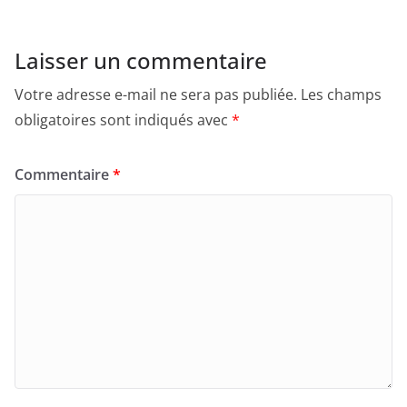
Laisser un commentaire
Votre adresse e-mail ne sera pas publiée.
Les champs
obligatoires sont indiqués avec
*
Commentaire
*