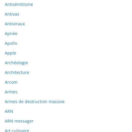
Antisémitisme
Antivax
Antiviraux
Apnée
Apollo
Apple
Archéologie
Architecture
Arcom
Armes
Armes de destruction massive
ARN
ARN messager
Art culinaire