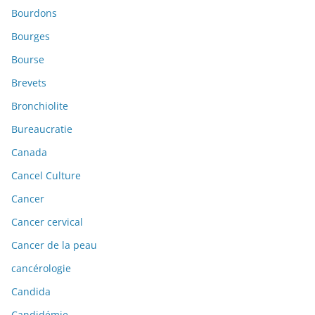
Bourdons
Bourges
Bourse
Brevets
Bronchiolite
Bureaucratie
Canada
Cancel Culture
Cancer
Cancer cervical
Cancer de la peau
cancérologie
Candida
Candidémie