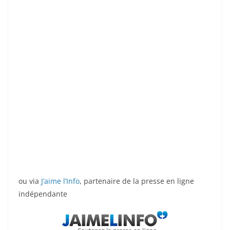
ou via
J’aime l’Info
, partenaire de la presse en ligne
indépendante