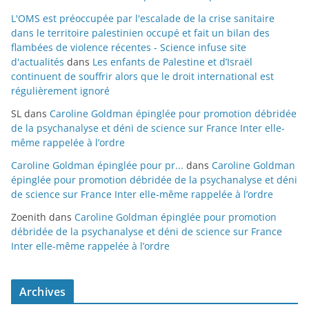
L'OMS est préoccupée par l'escalade de la crise sanitaire
dans le territoire palestinien occupé et fait un bilan des
flambées de violence récentes - Science infuse site
d'actualités
dans
Les enfants de Palestine et d’Israël
continuent de souffrir alors que le droit international est
régulièrement ignoré
SL
dans
Caroline Goldman épinglée pour promotion débridée
de la psychanalyse et déni de science sur France Inter elle-
même rappelée à l’ordre
Caroline Goldman épinglée pour pr...
dans
Caroline Goldman
épinglée pour promotion débridée de la psychanalyse et déni
de science sur France Inter elle-même rappelée à l’ordre
Zoenith
dans
Caroline Goldman épinglée pour promotion
débridée de la psychanalyse et déni de science sur France
Inter elle-même rappelée à l’ordre
Archives