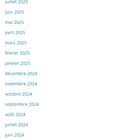
juillet 2025
juin 2025
mai 2025
avril 2025
mars 2025
février 2025
janvier 2025
décembre 2024
novembre 2024
octobre 2024
septembre 2024
août 2024
juillet 2024
juin 2024