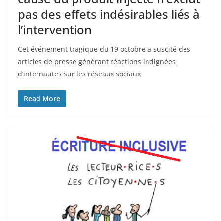
pas des effets indésirables liés à
l’intervention
Cet événement tragique du 19 octobre a suscité des
articles de presse générant réactions indignées
d’internautes sur les réseaux sociaux
Read More