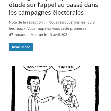
étude sur l’appel au passé dans
les campagnes électorales
Note de la rédaction : « Nous retrouverons les jours
heureux ». Vous rappelez-vous cette promesse
d’Emmanuel Macron le 13 avril 2021
Read More