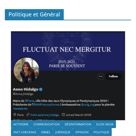
Politique et Général
ACTIVISME
COMMUNICATION
DÉSINFORMATION
ELON MUSK
FACT-CHECKING
ISRAËL
JURIDIQUE
OPINION
POLITIQUE