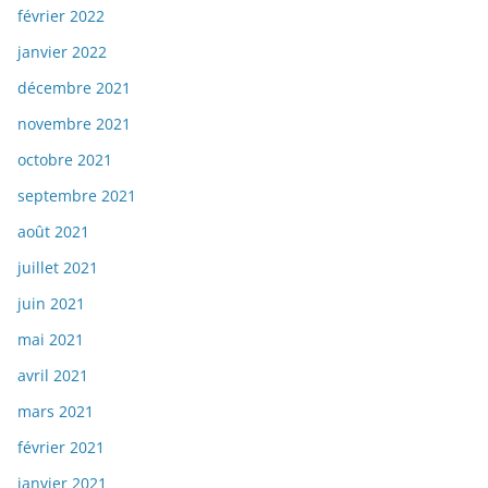
février 2022
janvier 2022
décembre 2021
novembre 2021
octobre 2021
septembre 2021
août 2021
juillet 2021
juin 2021
mai 2021
avril 2021
mars 2021
février 2021
janvier 2021