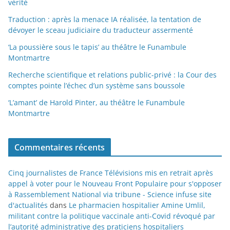
vérité
Traduction : après la menace IA réalisée, la tentation de
dévoyer le sceau judiciaire du traducteur assermenté
‘La poussière sous le tapis’ au théâtre le Funambule
Montmartre
Recherche scientifique et relations public-privé : la Cour des
comptes pointe l’échec d’un système sans boussole
‘L’amant’ de Harold Pinter, au théâtre le Funambule
Montmartre
Commentaires récents
Cinq journalistes de France Télévisions mis en retrait après
appel à voter pour le Nouveau Front Populaire pour s'opposer
à Rassemblement National via tribune - Science infuse site
d'actualités
dans
Le pharmacien hospitalier Amine Umlil,
militant contre la politique vaccinale anti-Covid révoqué par
l’autorité administrative des praticiens hospitaliers