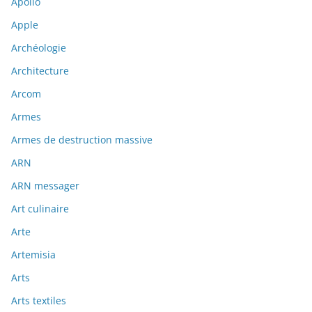
Apollo
Apple
Archéologie
Architecture
Arcom
Armes
Armes de destruction massive
ARN
ARN messager
Art culinaire
Arte
Artemisia
Arts
Arts textiles