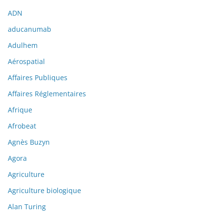
ADN
aducanumab
Adulhem
Aérospatial
Affaires Publiques
Affaires Réglementaires
Afrique
Afrobeat
Agnès Buzyn
Agora
Agriculture
Agriculture biologique
Alan Turing