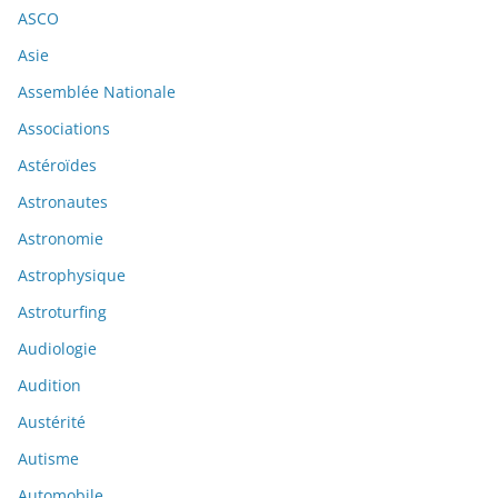
ASCO
Asie
Assemblée Nationale
Associations
Astéroïdes
Astronautes
Astronomie
Astrophysique
Astroturfing
Audiologie
Audition
Austérité
Autisme
Automobile