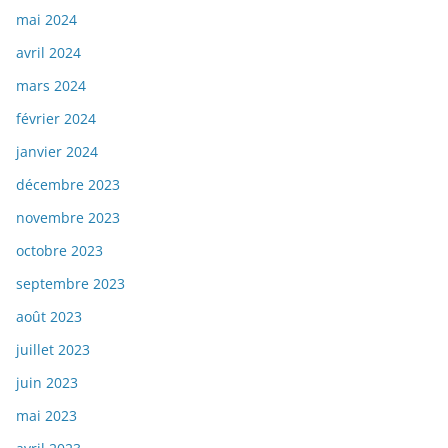
mai 2024
avril 2024
mars 2024
février 2024
janvier 2024
décembre 2023
novembre 2023
octobre 2023
septembre 2023
août 2023
juillet 2023
juin 2023
mai 2023