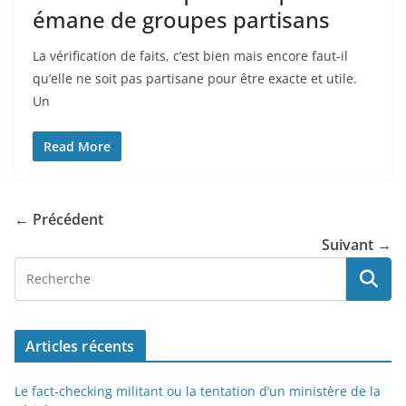
émane de groupes partisans
La vérification de faits, c’est bien mais encore faut-il
qu’elle ne soit pas partisane pour être exacte et utile.
Un
Read More
← Précédent
Suivant →
Articles récents
Le fact-checking militant ou la tentation d’un ministère de la