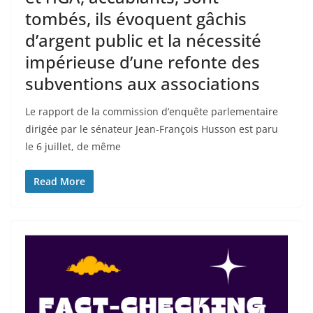
tombés, ils évoquent gâchis
d’argent public et la nécessité
impérieuse d’une refonte des
subventions aux associations
Le rapport de la commission d’enquête parlementaire
dirigée par le sénateur Jean-François Husson est paru
le 6 juillet, de même
Read More