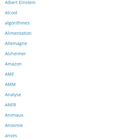
Albert Einstein
Alcool
algorithmes
Alimentation
Allemagne
Alzheimer
Amazon
AMF
AMM
Analyse
ANFR
Animaux
Anosmie
anses