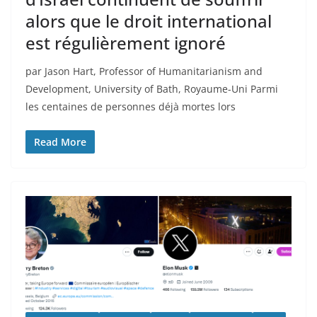
alors que le droit international
est régulièrement ignoré
par Jason Hart, Professor of Humanitarianism and
Development, University of Bath, Royaume-Uni Parmi
les centaines de personnes déjà mortes lors
Read More