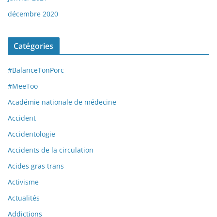
décembre 2020
Catégories
#BalanceTonPorc
#MeeToo
Académie nationale de médecine
Accident
Accidentologie
Accidents de la circulation
Acides gras trans
Activisme
Actualités
Addictions