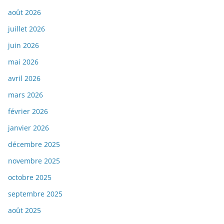
août 2026
juillet 2026
juin 2026
mai 2026
avril 2026
mars 2026
février 2026
janvier 2026
décembre 2025
novembre 2025
octobre 2025
septembre 2025
août 2025