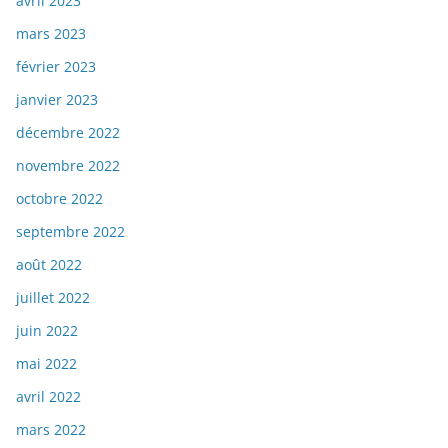
avril 2023
mars 2023
février 2023
janvier 2023
décembre 2022
novembre 2022
octobre 2022
septembre 2022
août 2022
juillet 2022
juin 2022
mai 2022
avril 2022
mars 2022