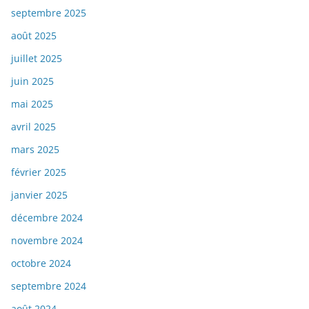
septembre 2025
août 2025
juillet 2025
juin 2025
mai 2025
avril 2025
mars 2025
février 2025
janvier 2025
décembre 2024
novembre 2024
octobre 2024
septembre 2024
août 2024