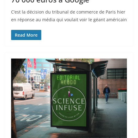
C’est la décision du tribunal de commerce de Paris hier
en réponse au média qui voulait voir le géant américain
Read More