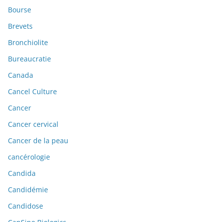
Bourse
Brevets
Bronchiolite
Bureaucratie
Canada
Cancel Culture
Cancer
Cancer cervical
Cancer de la peau
cancérologie
Candida
Candidémie
Candidose