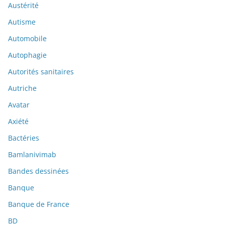
Austérité
Autisme
Automobile
Autophagie
Autorités sanitaires
Autriche
Avatar
Axiété
Bactéries
Bamlanivimab
Bandes dessinées
Banque
Banque de France
BD