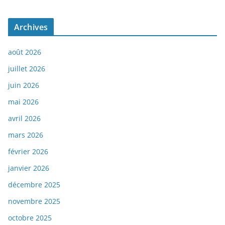
Archives
août 2026
juillet 2026
juin 2026
mai 2026
avril 2026
mars 2026
février 2026
janvier 2026
décembre 2025
novembre 2025
octobre 2025