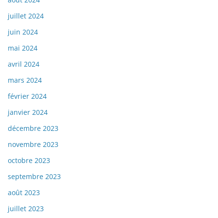
juillet 2024
juin 2024
mai 2024
avril 2024
mars 2024
février 2024
janvier 2024
décembre 2023
novembre 2023
octobre 2023
septembre 2023
août 2023
juillet 2023