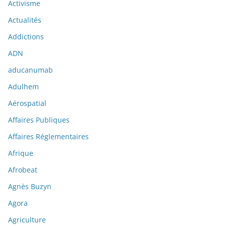
Activisme
Actualités
Addictions
ADN
aducanumab
Adulhem
Aérospatial
Affaires Publiques
Affaires Réglementaires
Afrique
Afrobeat
Agnès Buzyn
Agora
Agriculture