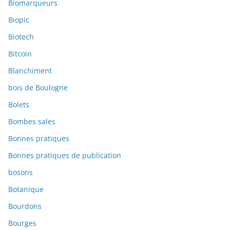
Biomarqueurs
Biopic
Biotech
Bitcoin
Blanchiment
bois de Boulogne
Bolets
Bombes sales
Bonnes pratiques
Bonnes pratiques de publication
bosons
Botanique
Bourdons
Bourges