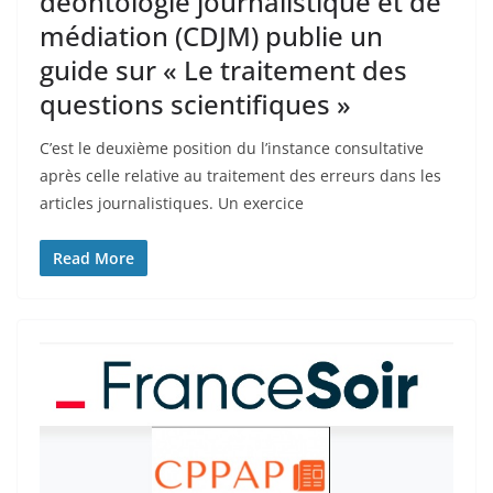
déontologie journalistique et de
médiation (CDJM) publie un
guide sur « Le traitement des
questions scientifiques »
C’est le deuxième position du l’instance consultative
après celle relative au traitement des erreurs dans les
articles journalistiques. Un exercice
Read More