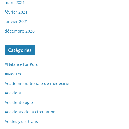
mars 2021
février 2021
janvier 2021
décembre 2020
Catégories
#BalanceTonPorc
#MeeToo
Académie nationale de médecine
Accident
Accidentologie
Accidents de la circulation
Acides gras trans