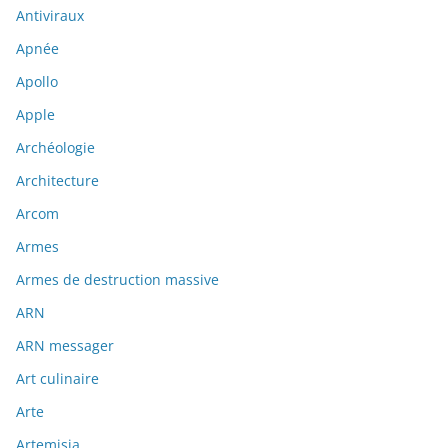
Antiviraux
Apnée
Apollo
Apple
Archéologie
Architecture
Arcom
Armes
Armes de destruction massive
ARN
ARN messager
Art culinaire
Arte
Artemisia