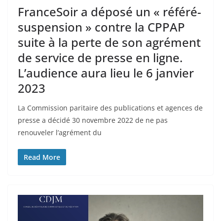
FranceSoir a déposé un « référé-
suspension » contre la CPPAP
suite à la perte de son agrément
de service de presse en ligne.
L’audience aura lieu le 6 janvier
2023
La Commission paritaire des publications et agences de
presse a décidé 30 novembre 2022 de ne pas
renouveler l’agrément du
Read More