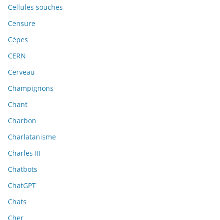
Cellules souches
Censure
Cèpes
CERN
Cerveau
Champignons
Chant
Charbon
Charlatanisme
Charles III
Chatbots
ChatGPT
Chats
Cher