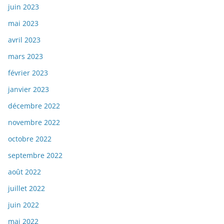
juin 2023
mai 2023
avril 2023
mars 2023
février 2023
janvier 2023
décembre 2022
novembre 2022
octobre 2022
septembre 2022
août 2022
juillet 2022
juin 2022
mai 2022