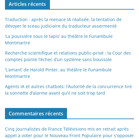
Articles récents
Traduction : après la menace IA réalisée, la tentation de
dévoyer le sceau judiciaire du traducteur assermenté
‘La poussière sous le tapis’ au théâtre le Funambule
Montmartre
Recherche scientifique et relations public-privé : la Cour des
comptes pointe l’échec d’un système sans boussole
‘L’amant’ de Harold Pinter, au théâtre le Funambule
Montmartre
Agents IA et autres chatbots: l’Autorité de la concurrence tire
la sonnette d’alarme avant qu’il ne soit trop tard
Commentaires récents
Cinq journalistes de France Télévisions mis en retrait après
appel à voter pour le Nouveau Front Populaire pour s'opposer