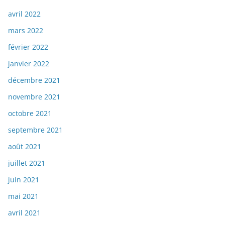
avril 2022
mars 2022
février 2022
janvier 2022
décembre 2021
novembre 2021
octobre 2021
septembre 2021
août 2021
juillet 2021
juin 2021
mai 2021
avril 2021