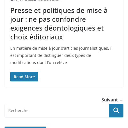
Presse et politiques de mise à
jour : ne pas confondre
exigences déontologiques et
choix éditoriaux
En matière de mise à jour d’articles journalistiques, il
est important de distinguer deux types de
modifications dont l’un relève
Read More
Suivant →