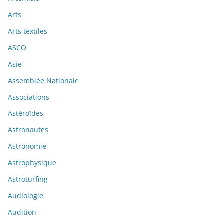
Arts
Arts textiles
ASCO
Asie
Assemblée Nationale
Associations
Astéroïdes
Astronautes
Astronomie
Astrophysique
Astroturfing
Audiologie
Audition