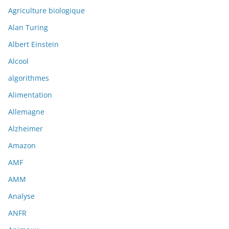
Agriculture biologique
Alan Turing
Albert Einstein
Alcool
algorithmes
Alimentation
Allemagne
Alzheimer
Amazon
AMF
AMM
Analyse
ANFR