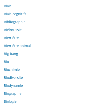
Biais
Biais cognitifs
Bibliographie
Biélorussie
Bien-être
Bien-être animal
Big bang
Bio
Biochimie
Biodiversité
Biodynamie
Biographie
Biologie