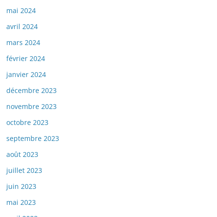
mai 2024
avril 2024
mars 2024
février 2024
janvier 2024
décembre 2023
novembre 2023
octobre 2023
septembre 2023
août 2023
juillet 2023
juin 2023
mai 2023