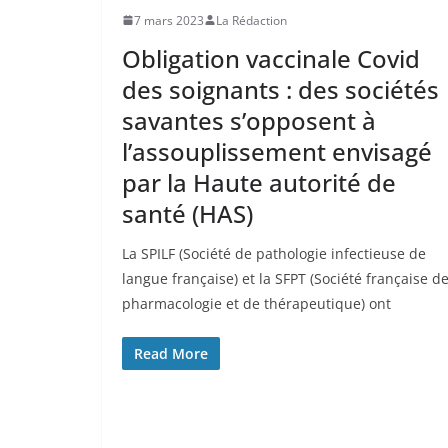
7 mars 2023
La Rédaction
Obligation vaccinale Covid
des soignants : des sociétés
savantes s’opposent à
l’assouplissement envisagé
par la Haute autorité de
santé (HAS)
La SPILF (Société de pathologie infectieuse de
langue française) et la SFPT (Société française d
pharmacologie et de thérapeutique) ont
Read More