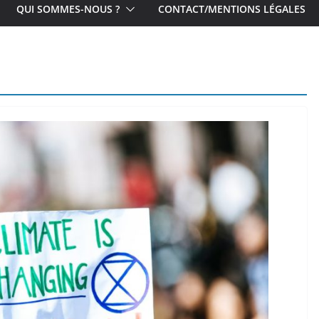
QUI SOMMES-NOUS ?
CONTACT/MENTIONS LÉGALES