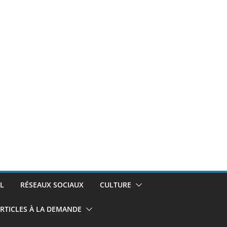
L
RÉSEAUX SOCIAUX
CULTURE
RTICLES À LA DEMANDE