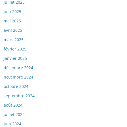
juillet 2025
juin 2025
mai 2025
avril 2025
mars 2025
février 2025
janvier 2025
décembre 2024
novembre 2024
octobre 2024
septembre 2024
août 2024
juillet 2024
juin 2024