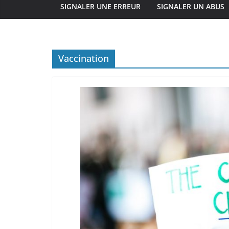
SIGNALER UNE ERREUR
SIGNALER UN ABUS
Vaccination