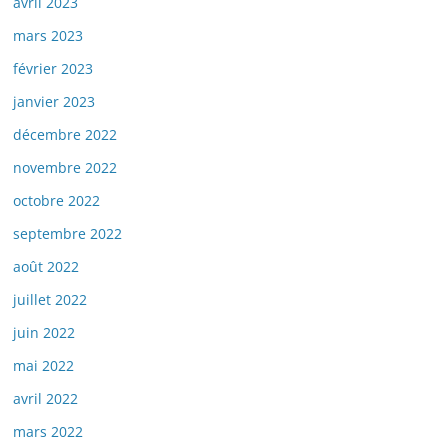
avril 2023
mars 2023
février 2023
janvier 2023
décembre 2022
novembre 2022
octobre 2022
septembre 2022
août 2022
juillet 2022
juin 2022
mai 2022
avril 2022
mars 2022