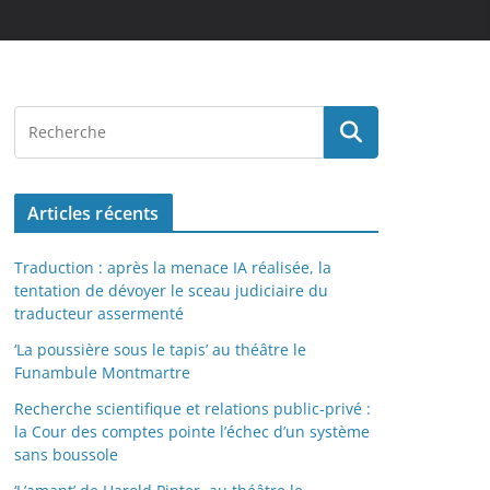
Articles récents
Traduction : après la menace IA réalisée, la
tentation de dévoyer le sceau judiciaire du
traducteur assermenté
‘La poussière sous le tapis’ au théâtre le
Funambule Montmartre
Recherche scientifique et relations public-privé :
la Cour des comptes pointe l’échec d’un système
sans boussole