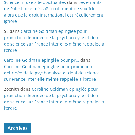
Science infuse site d'actualités
dans
Les enfants
de Palestine et d’Israël continuent de souffrir
alors que le droit international est régulièrement
ignoré
SL
dans
Caroline Goldman épinglée pour
promotion débridée de la psychanalyse et déni
de science sur France Inter elle-même rappelée à
l’ordre
Caroline Goldman épinglée pour pr...
dans
Caroline Goldman épinglée pour promotion
débridée de la psychanalyse et déni de science
sur France Inter elle-même rappelée à l’ordre
Zoenith
dans
Caroline Goldman épinglée pour
promotion débridée de la psychanalyse et déni
de science sur France Inter elle-même rappelée à
l’ordre
Archives