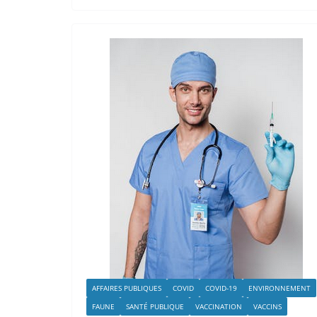
AFFAIRES PUBLIQUES
COVID
COVID-19
ENVIRONNEMENT
FAUNE
SANTÉ PUBLIQUE
VACCINATION
VACCINS