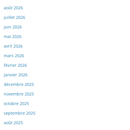
août 2026
juillet 2026
juin 2026
mai 2026
avril 2026
mars 2026
février 2026
janvier 2026
décembre 2025
novembre 2025
octobre 2025
septembre 2025
août 2025