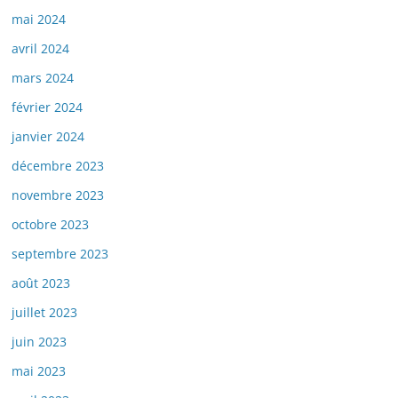
mai 2024
avril 2024
mars 2024
février 2024
janvier 2024
décembre 2023
novembre 2023
octobre 2023
septembre 2023
août 2023
juillet 2023
juin 2023
mai 2023