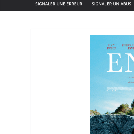
SIGNALER UNE ERREUR
SIGNALER UN ABUS