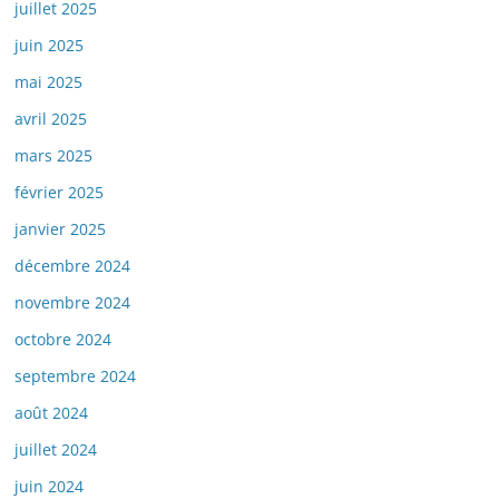
juillet 2025
juin 2025
mai 2025
avril 2025
mars 2025
février 2025
janvier 2025
décembre 2024
novembre 2024
octobre 2024
septembre 2024
août 2024
juillet 2024
juin 2024