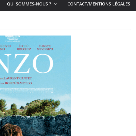
QUI SOMMES-NOUS ?
CONTACT/MENTIONS LÉGALES