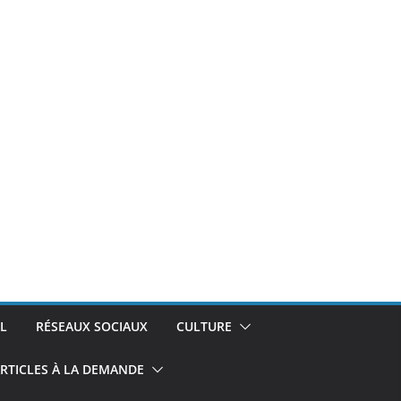
L
RÉSEAUX SOCIAUX
CULTURE
RTICLES À LA DEMANDE