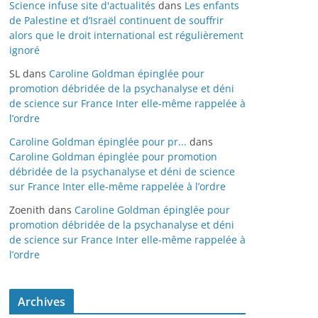
Science infuse site d'actualités
dans
Les enfants
de Palestine et d’Israël continuent de souffrir
alors que le droit international est régulièrement
ignoré
SL
dans
Caroline Goldman épinglée pour
promotion débridée de la psychanalyse et déni
de science sur France Inter elle-même rappelée à
l’ordre
Caroline Goldman épinglée pour pr...
dans
Caroline Goldman épinglée pour promotion
débridée de la psychanalyse et déni de science
sur France Inter elle-même rappelée à l’ordre
Zoenith
dans
Caroline Goldman épinglée pour
promotion débridée de la psychanalyse et déni
de science sur France Inter elle-même rappelée à
l’ordre
Archives