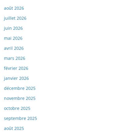
août 2026
juillet 2026
juin 2026
mai 2026
avril 2026
mars 2026
février 2026
janvier 2026
décembre 2025
novembre 2025
octobre 2025
septembre 2025
août 2025