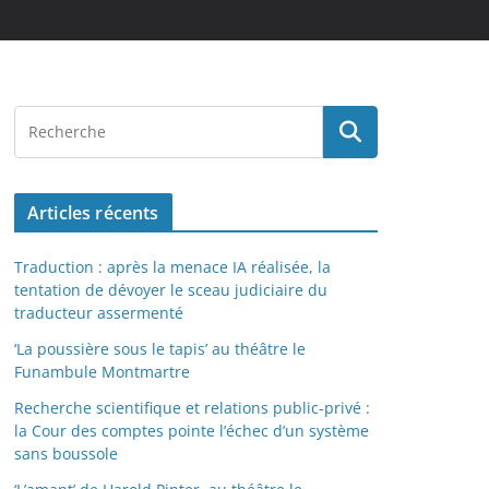
Articles récents
Traduction : après la menace IA réalisée, la
tentation de dévoyer le sceau judiciaire du
traducteur assermenté
‘La poussière sous le tapis’ au théâtre le
Funambule Montmartre
Recherche scientifique et relations public-privé :
la Cour des comptes pointe l’échec d’un système
sans boussole