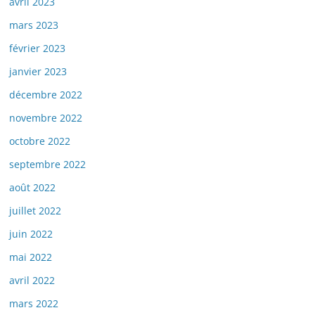
avril 2023
mars 2023
février 2023
janvier 2023
décembre 2022
novembre 2022
octobre 2022
septembre 2022
août 2022
juillet 2022
juin 2022
mai 2022
avril 2022
mars 2022