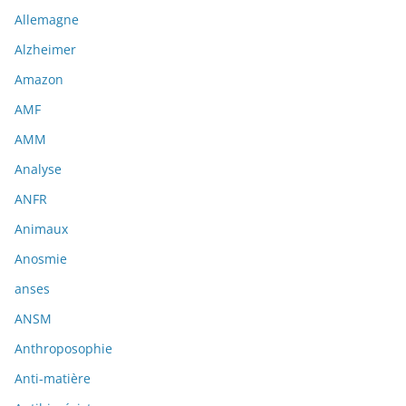
Allemagne
Alzheimer
Amazon
AMF
AMM
Analyse
ANFR
Animaux
Anosmie
anses
ANSM
Anthroposophie
Anti-matière