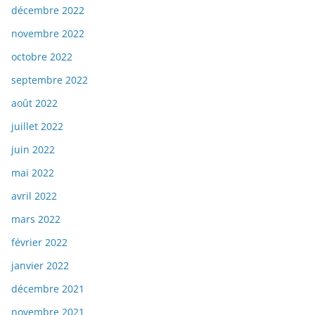
décembre 2022
novembre 2022
octobre 2022
septembre 2022
août 2022
juillet 2022
juin 2022
mai 2022
avril 2022
mars 2022
février 2022
janvier 2022
décembre 2021
novembre 2021