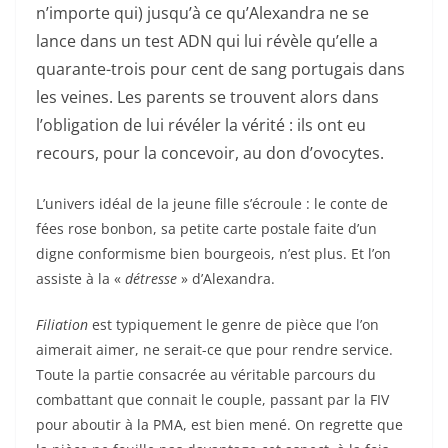
n’importe qui) jusqu’à ce qu’Alexandra ne se
lance dans un test ADN qui lui révèle qu’elle a
quarante-trois pour cent de sang portugais dans
les veines. Les parents se trouvent alors dans
l’obligation de lui révéler la vérité : ils ont eu
recours, pour la concevoir, au don d’ovocytes.
L’univers idéal de la jeune fille s’écroule : le conte de
fées rose bonbon, sa petite carte postale faite d’un
digne conformisme bien bourgeois, n’est plus. Et l’on
assiste à la «
détresse
» d’Alexandra.
Filiation
est typiquement le genre de pièce que l’on
aimerait aimer, ne serait-ce que pour rendre service.
Toute la partie consacrée au véritable parcours du
combattant que connait le couple, passant par la FIV
pour aboutir à la PMA, est bien mené. On regrette que