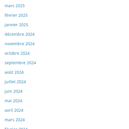
mars 2025
février 2025
janvier 2025
décembre 2024
novembre 2024
octobre 2024
septembre 2024
août 2024
juillet 2024
juin 2024
mai 2024
avril 2024
mars 2024