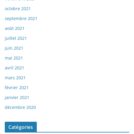
octobre 2021
septembre 2021
août 2021
juillet 2021
juin 2021
mai 2021
avril 2021
mars 2021
février 2021
janvier 2021
décembre 2020
Catégories