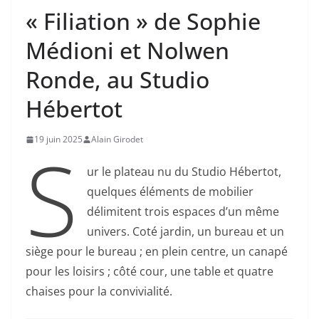
« Filiation » de Sophie
Médioni et Nolwen
Ronde, au Studio
Hébertot
19 juin 2025
Alain Girodet
S
ur le plateau nu du Studio Hébertot,
quelques éléments de mobilier
délimitent trois espaces d’un même
univers. Coté jardin, un bureau et un
siège pour le bureau ; en plein centre, un canapé
pour les loisirs ; côté cour, une table et quatre
chaises pour la convivialité.