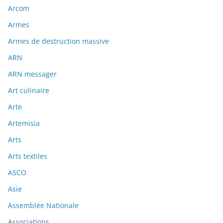
Arcom
Armes
Armes de destruction massive
ARN
ARN messager
Art culinaire
Arte
Artemisia
Arts
Arts textiles
ASCO
Asie
Assemblée Nationale
Associations