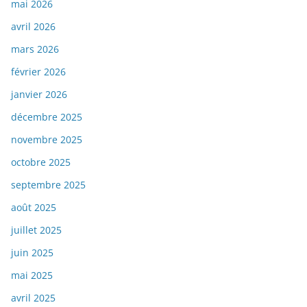
mai 2026
avril 2026
mars 2026
février 2026
janvier 2026
décembre 2025
novembre 2025
octobre 2025
septembre 2025
août 2025
juillet 2025
juin 2025
mai 2025
avril 2025