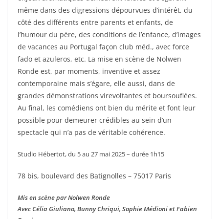
même dans des digressions dépourvues d’intérêt, du
côté des différents entre parents et enfants, de
l’humour du père, des conditions de l’enfance, d’images
de vacances au Portugal façon club méd., avec force
fado et azuleros, etc. La mise en scène de Nolwen
Ronde est, par moments, inventive et assez
contemporaine mais s’égare, elle aussi, dans de
grandes démonstrations virevoltantes et boursouflées.
Au final, les comédiens ont bien du mérite et font leur
possible pour demeurer crédibles au sein d’un
spectacle qui n’a pas de véritable cohérence.
Studio Hébertot, du 5 au 27 mai 2025 – durée 1h15
78 bis, boulevard des Batignolles – 75017 Paris
Mis en scène par Nolwen Ronde
Avec Célia Giuliano, Bunny Chriqui, Sophie Médioni et Fabien