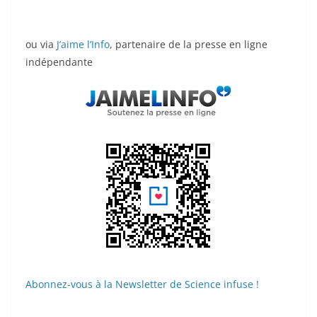
ou via
J’aime l’Info
, partenaire de la presse en ligne
indépendante
Abonnez-vous à la Newsletter de Science infuse !