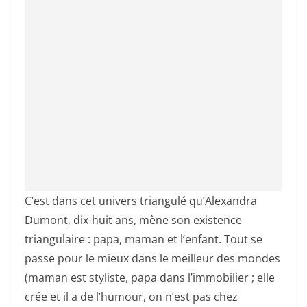
C’est dans cet univers triangulé qu’Alexandra
Dumont, dix-huit ans, mène son existence
triangulaire : papa, maman et l’enfant. Tout se
passe pour le mieux dans le meilleur des mondes
(maman est styliste, papa dans l’immobilier ; elle
crée et il a de l’humour, on n’est pas chez