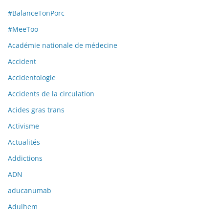
#BalanceTonPorc
#MeeToo
Académie nationale de médecine
Accident
Accidentologie
Accidents de la circulation
Acides gras trans
Activisme
Actualités
Addictions
ADN
aducanumab
Adulhem