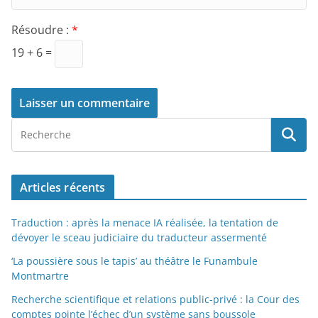
Résoudre :
*
19 + 6 =
Articles récents
Traduction : après la menace IA réalisée, la tentation de
dévoyer le sceau judiciaire du traducteur assermenté
‘La poussière sous le tapis’ au théâtre le Funambule
Montmartre
Recherche scientifique et relations public-privé : la Cour des
comptes pointe l’échec d’un système sans boussole