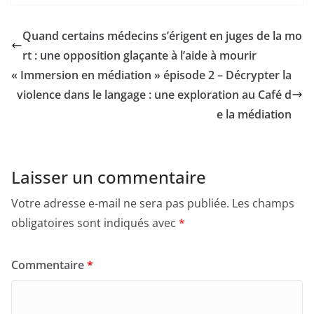
Quand certains médecins s’érigent en juges de la mo
rt : une opposition glaçante à l’aide à mourir
« Immersion en médiation » épisode 2 – Décrypter la
violence dans le langage : une exploration au Café d
e la médiation
Laisser un commentaire
Votre adresse e-mail ne sera pas publiée.
Les champs
obligatoires sont indiqués avec
*
Commentaire
*