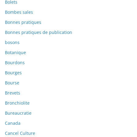
Bolets
Bombes sales
Bonnes pratiques
Bonnes pratiques de publication
bosons
Botanique
Bourdons
Bourges
Bourse
Brevets
Bronchiolite
Bureaucratie
Canada
Cancel Culture