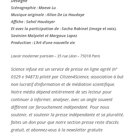
Desvigne
Scénographie : Maeva Lu
Musique originale : Allan De La Houdaye
Affiche : Sahel Houdayer
Et avec la participation de : Sacha Robinet (image et voix),
Savinien Malpelet et Margaux Lopez
Production : L’Art d’une nouvelle vie
Lavoir moderner parisien – 35 rue Léon – 75018 Paris
Science infuse est un service de presse en ligne agréé (n°
0329 x 94873) piloté par Citizen4Science, association à but
non lucratif d’information et de médiation scientifique.
Notre média dépend entièrement de ses lecteur pour
continuer à informer, analyser, avec un angle souvent
différent car farouchement indépendant. Pour nous
soutenir, et soutenir la presse indépendante et sa pluralité,
faites un don pour que notre section presse reste d’accès
gratuit, et abonnez-vous à la newsletter gratuite