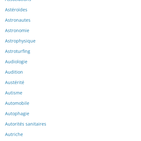
Astéroïdes
Astronautes
Astronomie
Astrophysique
Astroturfing
Audiologie
Audition
Austérité
Autisme
Automobile
Autophagie
Autorités sanitaires
Autriche