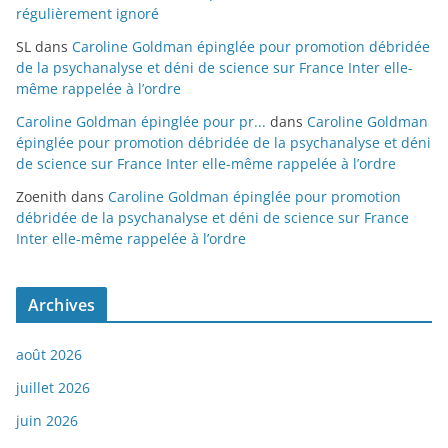
régulièrement ignoré
SL
dans
Caroline Goldman épinglée pour promotion débridée
de la psychanalyse et déni de science sur France Inter elle-
même rappelée à l’ordre
Caroline Goldman épinglée pour pr...
dans
Caroline Goldman
épinglée pour promotion débridée de la psychanalyse et déni
de science sur France Inter elle-même rappelée à l’ordre
Zoenith
dans
Caroline Goldman épinglée pour promotion
débridée de la psychanalyse et déni de science sur France
Inter elle-même rappelée à l’ordre
Archives
août 2026
juillet 2026
juin 2026