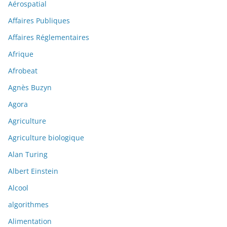
Aérospatial
Affaires Publiques
Affaires Réglementaires
Afrique
Afrobeat
Agnès Buzyn
Agora
Agriculture
Agriculture biologique
Alan Turing
Albert Einstein
Alcool
algorithmes
Alimentation