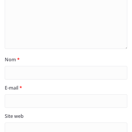
Nom
*
E-mail
*
Site web