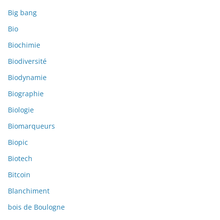
Big bang
Bio
Biochimie
Biodiversité
Biodynamie
Biographie
Biologie
Biomarqueurs
Biopic
Biotech
Bitcoin
Blanchiment
bois de Boulogne