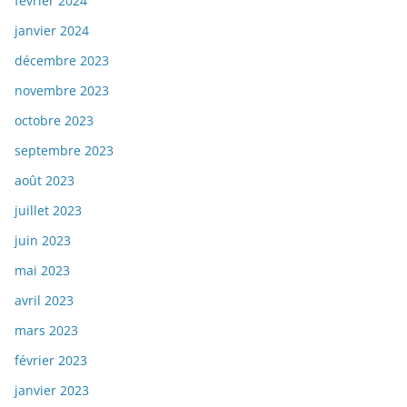
février 2024
janvier 2024
décembre 2023
novembre 2023
octobre 2023
septembre 2023
août 2023
juillet 2023
juin 2023
mai 2023
avril 2023
mars 2023
février 2023
janvier 2023